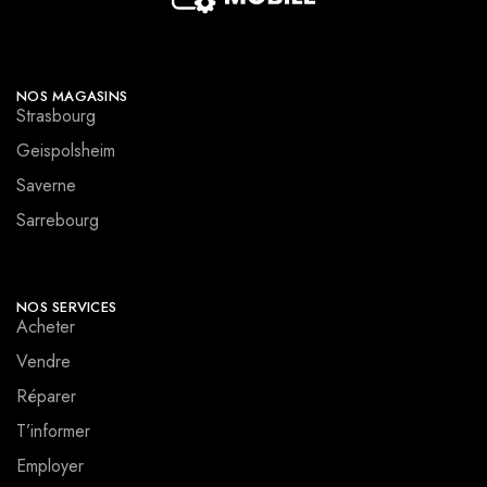
NOS MAGASINS
Strasbourg
Geispolsheim
Saverne
Sarrebourg
NOS SERVICES
Acheter
Vendre
Réparer
T’informer
Employer