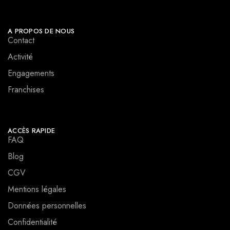
A PROPOS DE NOUS
Contact
Activité
Engagements
Franchises
ACCÈS RAPIDE
FAQ
Blog
CGV
Mentions légales
Données personnelles
Confidentialité