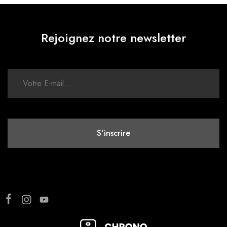
Rejoignez notre newsletter