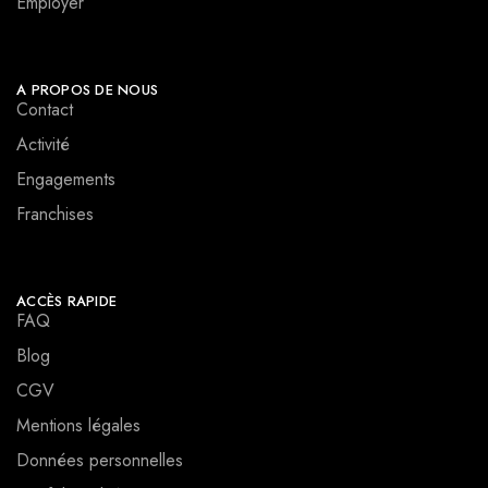
Employer
A PROPOS DE NOUS
Contact
Activité
Engagements
Franchises
ACCÈS RAPIDE
FAQ
Blog
CGV
Mentions légales
Données personnelles