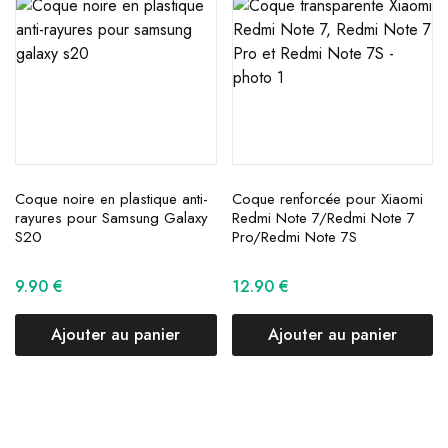
Coque noire en plastique anti-
Coque renforcée pour Xiaomi
rayures pour Samsung Galaxy
Redmi Note 7/Redmi Note 7
S20
Pro/Redmi Note 7S
9.90
€
12.90
€
Ajouter au panier
Ajouter au panier