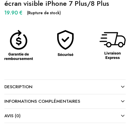
écran visible iPhone 7 Plus/8 Plus
19.90
€
(Rupture de stock)
DESCRIPTION
INFORMATIONS COMPLÉMENTAIRES
AVIS (0)