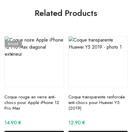
Related Products
ÉPUISÉ
Coque rouge en verre anti-
Coque transparente renforcée
chocs pour Apple iPhone 12
anti-chocs pour Huawei Y5
Pro Max
(2019)
14.90
€
12.90
€