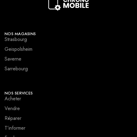
NOS MAGASINS
Strasbourg
Geispolsheim
Saverne
Sarrebourg
NOS SERVICES
Acheter
Vendre
Réparer
T’informer