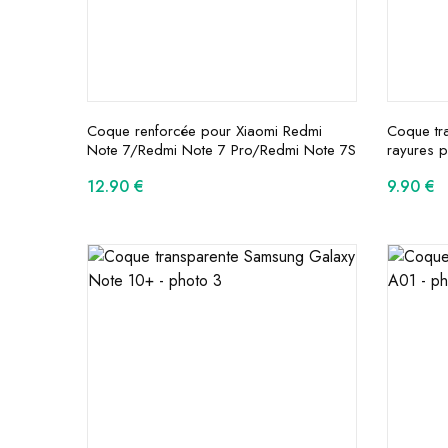
Coque renforcée pour Xiaomi Redmi
Coque tra
Note 7/Redmi Note 7 Pro/Redmi Note 7S
rayures 
12.90
€
9.90
€