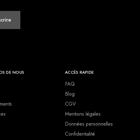
OS DE NOUS
ACCÈS RAPIDE
FAQ
Blog
ments
CGV
ses
Mentions légales
Données personnelles
Confidentialité