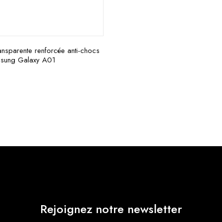
nsparente renforcée anti-chocs
sung Galaxy A01
Rejoignez notre newsletter