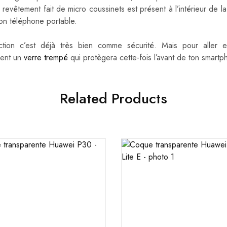
 revêtement fait de micro coussinets est présent à l’intérieur de l
on téléphone portable.
ion c’est déjà très bien comme sécurité. Mais pour aller e
ent un
verre trempé
qui protègera cette-fois l’avant de ton smartp
Related Products