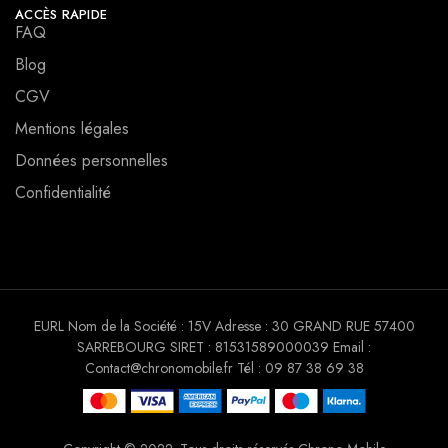
ACCÈS RAPIDE
FAQ
Blog
CGV
Mentions légales
Données personnelles
Confidentialité
EURL Nom de la Société : 15V Adresse : 30 GRAND RUE 57400
SARREBOURG SIRET : 81531589000039 Email :
Contact@chronomobile.fr Tél : 09 87 38 69 38