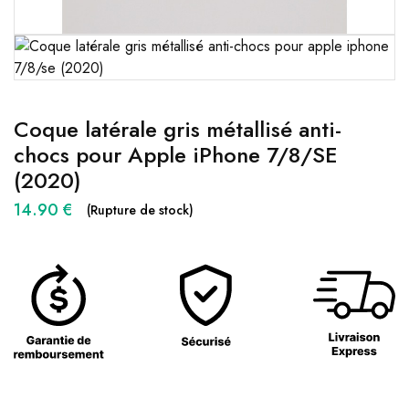
Coque latérale gris métallisé anti-
chocs pour Apple iPhone 7/8/SE
(2020)
14.90
€
(Rupture de stock)