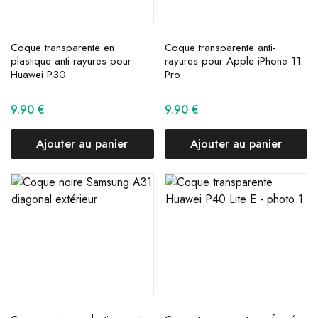
Coque transparente en
Coque transparente anti-
plastique anti-rayures pour
rayures pour Apple iPhone 11
Huawei P30
Pro
9.90
€
9.90
€
Ajouter au panier
Ajouter au panier