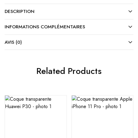
DESCRIPTION
INFORMATIONS COMPLÉMENTAIRES
AVIS (0)
Related Products