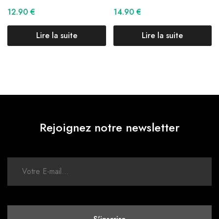
12.90
€
14.90
€
Lire la suite
Lire la suite
Rejoignez notre newsletter