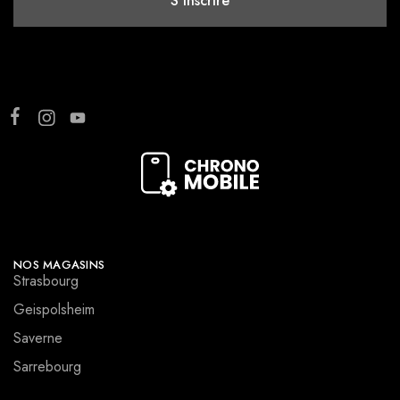
NOS MAGASINS
Strasbourg
Geispolsheim
Saverne
Sarrebourg