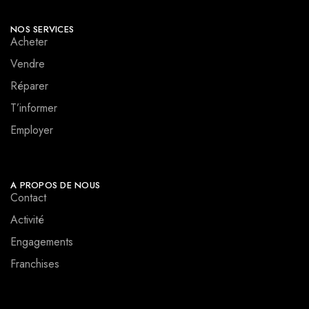
NOS SERVICES
Acheter
Vendre
Réparer
T’informer
Employer
A PROPOS DE NOUS
Contact
Activité
Engagements
Franchises