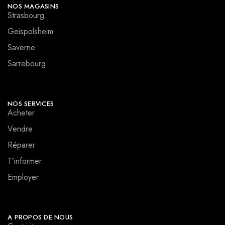
NOS MAGASINS
Strasbourg
Geispolsheim
Saverne
Sarrebourg
NOS SERVICES
Acheter
Vendre
Réparer
T’informer
Employer
A PROPOS DE NOUS