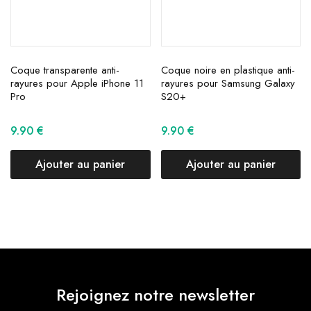
Coque transparente anti-
Coque noire en plastique anti-
rayures pour Apple iPhone 11
rayures pour Samsung Galaxy
Pro
S20+
9.90
€
9.90
€
Ajouter au panier
Ajouter au panier
Rejoignez notre newsletter