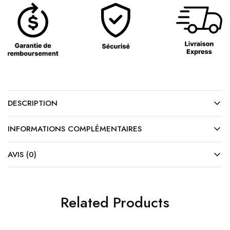
DESCRIPTION
INFORMATIONS COMPLÉMENTAIRES
AVIS (0)
Related Products