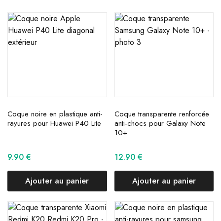
Coque noire en plastique anti-
Coque transparente renforcée
rayures pour Huawei P40 Lite
anti-chocs pour Galaxy Note
10+
9.90
€
12.90
€
Ajouter au panier
Ajouter au panier