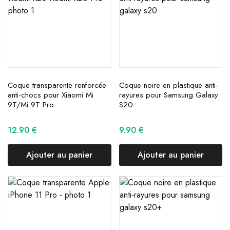
Coque transparente renforcée
Coque noire en plastique anti-
anti-chocs pour Xiaomi Mi
rayures pour Samsung Galaxy
9T/Mi 9T Pro
S20
12.90
€
9.90
€
Ajouter au panier
Ajouter au panier