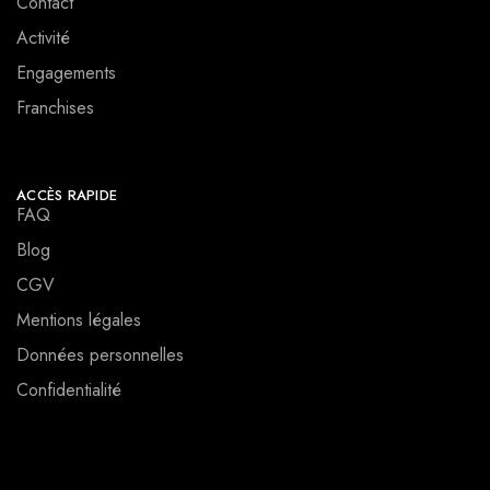
Contact
Activité
Engagements
Franchises
ACCÈS RAPIDE
FAQ
Blog
CGV
Mentions légales
Données personnelles
Confidentialité