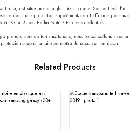
uant à lui, est situé aux 4 angles de la coque. Son but est d’ab
stitue donc une protection supplémentaire et
efficace
pour main
Note 7S ou Xiaomi Redmi Note 7 Pro en excellent état.
age prendre soin de ton smartphone, nous te conseillons vivemen
 protection supplémentaire permettra de sécuriser ton écran.
Related Products