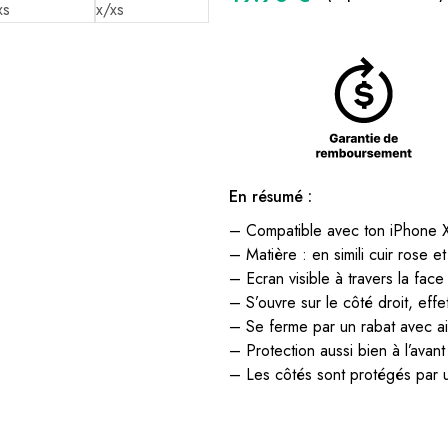
En résumé :
– Compatible avec ton iPhone 
– Matière : en simili cuir rose et
– Ecran visible à travers la face
– S’ouvre sur le côté droit, effe
– Se ferme par un rabat avec a
– Protection aussi bien à l’avant 
– Les côtés sont protégés par 