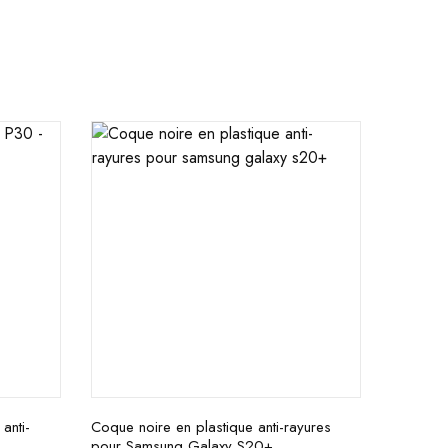
anti-
Coque noire en plastique anti-rayures
pour Samsung Galaxy S20+