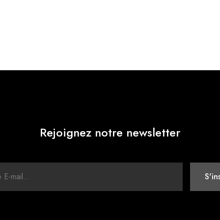
Rejoignez notre newsletter