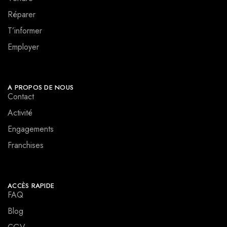
Réparer
T’informer
Employer
A PROPOS DE NOUS
Contact
Activité
Engagements
Franchises
ACCÈS RAPIDE
FAQ
Blog