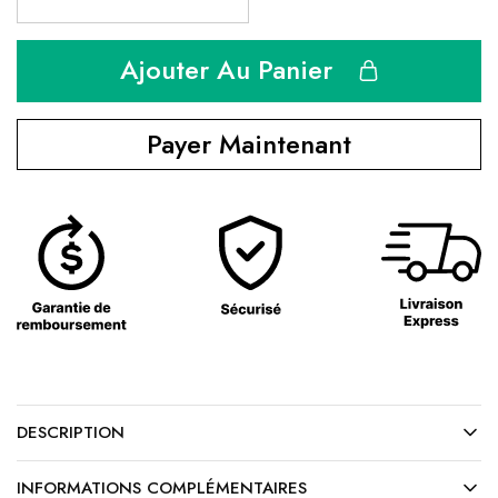
Ajouter Au Panier
Payer Maintenant
DESCRIPTION
INFORMATIONS COMPLÉMENTAIRES