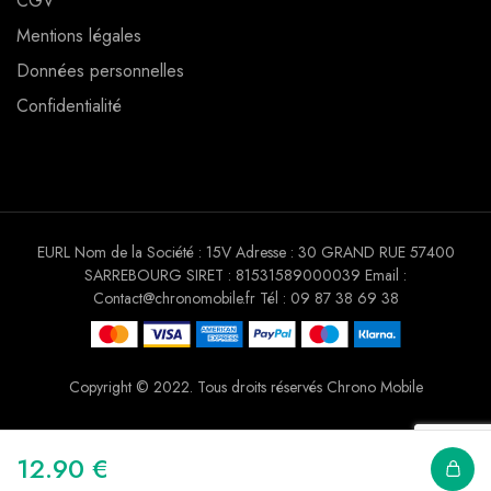
CGV
Mentions légales
Données personnelles
Confidentialité
EURL Nom de la Société : 15V Adresse : 30 GRAND RUE 57400
SARREBOURG SIRET : 81531589000039 Email :
Contact@chronomobile.fr Tél : 09 87 38 69 38
Copyright © 2022. Tous droits réservés Chrono Mobile
12.90
€