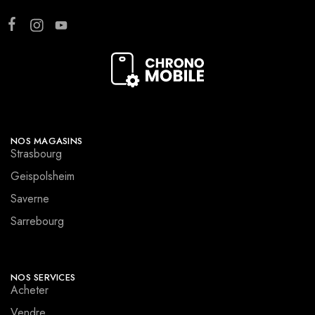
NOS MAGASINS
Strasbourg
Geispolsheim
Saverne
Sarrebourg
NOS SERVICES
Acheter
Vendre