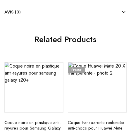
AVIS (0)
Related Products
ÉPUISÉ
Coque noire en plastique anti-
Coque transparente renforcée
rayures pour Samsung Galaxy
anti-chocs pour Huawei Mate