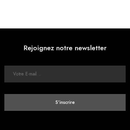
Rejoignez notre newsletter