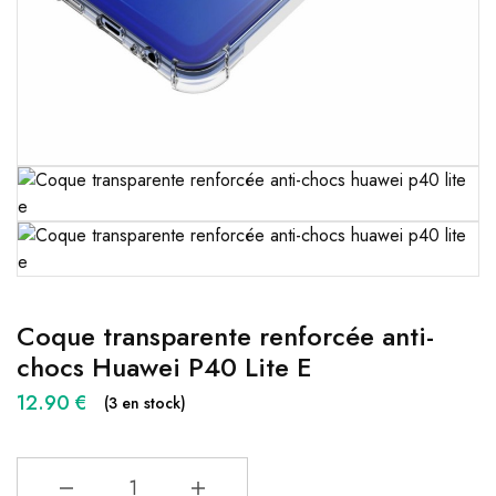
Coque transparente renforcée anti-
chocs Huawei P40 Lite E
12.90
€
(3 en stock)