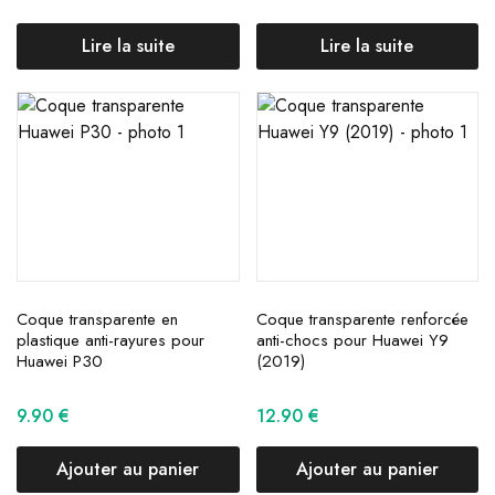
Lire la suite
Lire la suite
Coque transparente en
Coque transparente renforcée
plastique anti-rayures pour
anti-chocs pour Huawei Y9
Huawei P30
(2019)
9.90
€
12.90
€
Ajouter au panier
Ajouter au panier