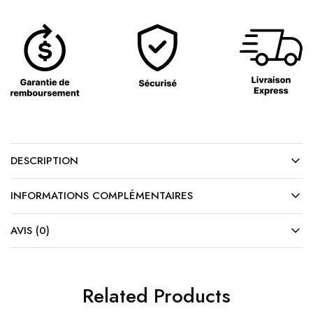
DESCRIPTION
INFORMATIONS COMPLÉMENTAIRES
AVIS (0)
Related Products