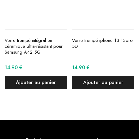
Verre trempé intégral en
Verre trempé iphone 13-13pro
céramique ultra-résistant pour
5D
Samsung A42 5G
14.90
€
14.90
€
Ajouter au panier
Ajouter au panier