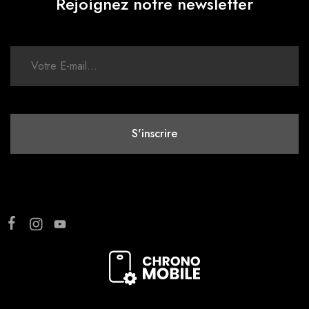
Rejoignez notre newsletter