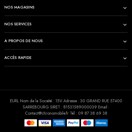
NOS MAGASINS
NOS SERVICES
A PROPOS DE NOUS
ACCÈS RAPIDE
EURL Nom de la Société : 15V Adresse : 30 GRAND RUE 57400
SARREBOURG SIRET : 81531589000039 Email :
Contact@chronomobile.fr Tél : 09 87 38 69 38