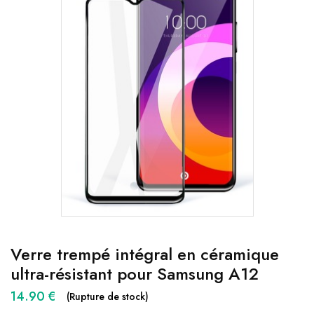
Verre trempé intégral en céramique
ultra-résistant pour Samsung A12
14.90
€
(Rupture de stock)