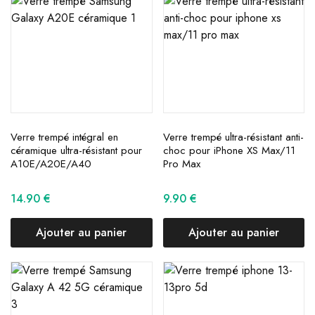
Verre trempé intégral en
Verre trempé ultra-résistant anti-
céramique ultra-résistant pour
choc pour iPhone XS Max/11
A10E/A20E/A40
Pro Max
14.90
€
9.90
€
Ajouter au panier
Ajouter au panier