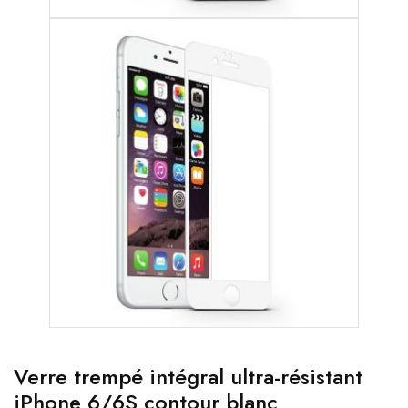
Verre trempé intégral ultra-résistant
iPhone 6/6S contour blanc