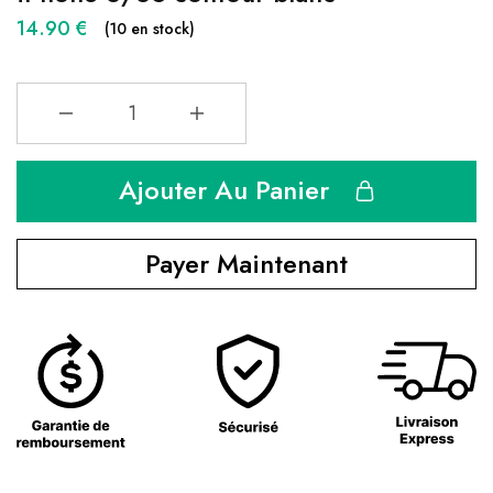
14.90
€
(10 en stock)
Ajouter Au Panier
Payer Maintenant