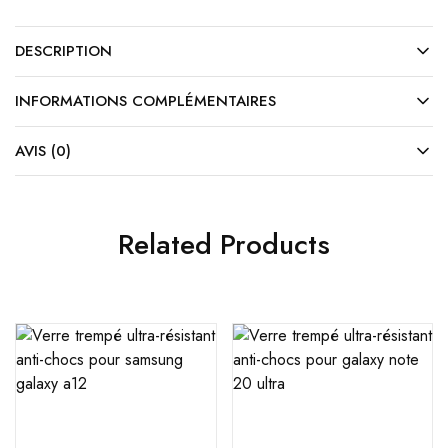
DESCRIPTION
INFORMATIONS COMPLÉMENTAIRES
AVIS (0)
Related Products