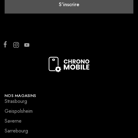
NOS MAGASINS
Strasbourg
Geispolsheim
Saverne
Sarrebourg