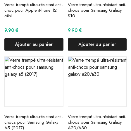
Verre trempé ultra-résistant anti-
Verre trempé ultra-résistant anti-
choc pour Apple iPhone 12
chocs pour Samsung Galaxy
Mini
S10
9.90
€
9.90
€
Ajouter au panier
Ajouter au panier
Verre trempé ultra-résistant anti-
Verre trempé ultra-résistant anti-
chocs pour Samsung Galaxy
chocs pour Samsung Galaxy
A5 (2017)
A20/A30