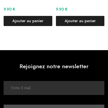
9.90
€
9.90
€
Ajouter au panier
Ajouter au panier
Rejoignez notre newsletter