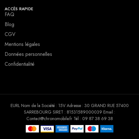
ACCÈS RAPIDE
FAQ
Blog
CGV
Mentions légales
Données personnelles
Confidentialité
EURL Nom de la Société : 15V Adresse : 30 GRAND RUE 57400
SARREBOURG SIRET : 81531589000039 Email :
Contact@chronomobile.fr Tél : 09 87 38 69 38