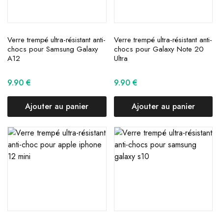
Verre trempé ultra-résistant anti-
Verre trempé ultra-résistant anti-
chocs pour Samsung Galaxy
chocs pour Galaxy Note 20
A12
Ultra
9.90
€
9.90
€
Ajouter au panier
Ajouter au panier