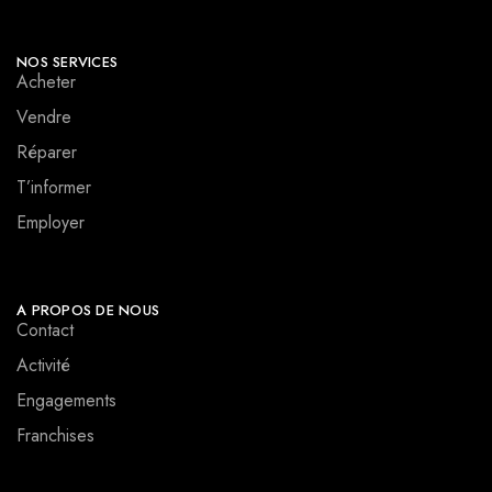
NOS SERVICES
Acheter
Vendre
Réparer
T’informer
Employer
A PROPOS DE NOUS
Contact
Activité
Engagements
Franchises