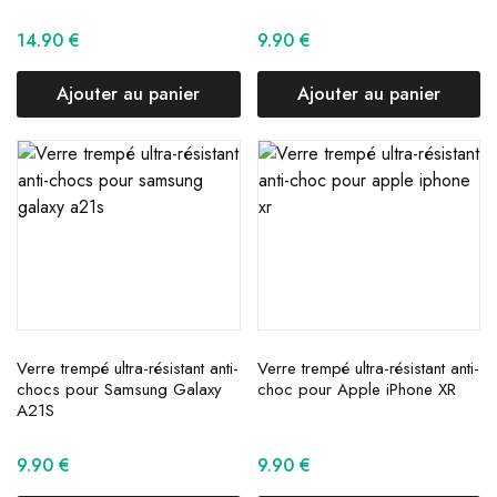
14.90
€
9.90
€
Ajouter au panier
Ajouter au panier
Verre trempé ultra-résistant anti-
Verre trempé ultra-résistant anti-
chocs pour Samsung Galaxy
choc pour Apple iPhone XR
A21S
9.90
€
9.90
€