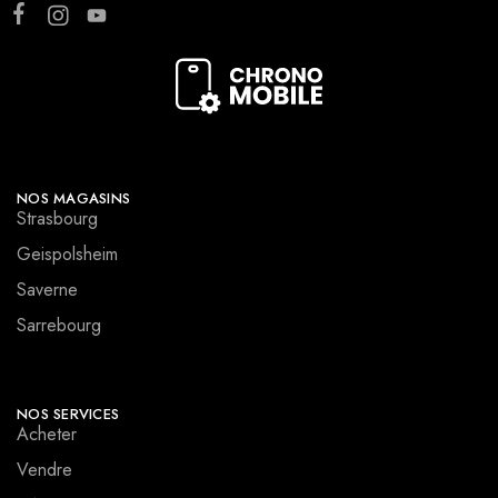
NOS MAGASINS
Strasbourg
Geispolsheim
Saverne
Sarrebourg
NOS SERVICES
Acheter
Vendre