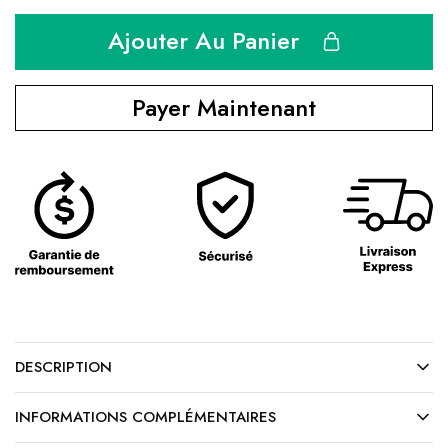
Ajouter Au Panier
Payer Maintenant
DESCRIPTION
INFORMATIONS COMPLÉMENTAIRES