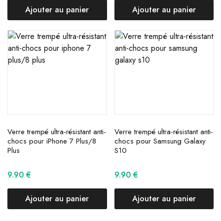
Ajouter au panier
Ajouter au panier
Verre trempé ultra-résistant anti-
Verre trempé ultra-résistant anti-
chocs pour iPhone 7 Plus/8
chocs pour Samsung Galaxy
Plus
S10
9.90
€
9.90
€
Ajouter au panier
Ajouter au panier