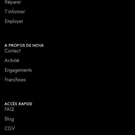
Réparer
T’informer
Employer
A PROPOS DE NOUS
Contact
Activité
Engagements
Franchises
ACCÈS RAPIDE
FAQ
Blog
CGV