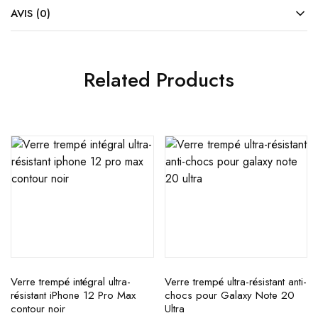
AVIS (0)
Related Products
Verre trempé intégral ultra-
Verre trempé ultra-résistant anti-
résistant iPhone 12 Pro Max
chocs pour Galaxy Note 20
contour noir
Ultra