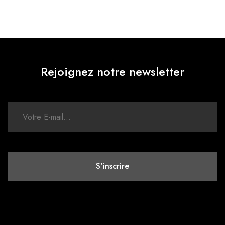
Rejoignez notre newsletter