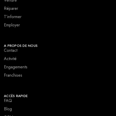
Vendre
Réparer
T’informer
Employer
A PROPOS DE NOUS
Contact
Activité
Engagements
Franchises
ACCÈS RAPIDE
FAQ
Blog