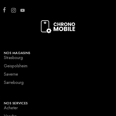
NOS MAGASINS
Strasbourg
Geispolsheim
Saverne
Sarrebourg
NOS SERVICES
Acheter