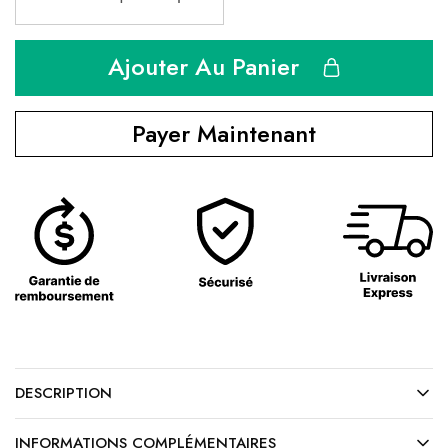
Ajouter Au Panier
Payer Maintenant
DESCRIPTION
INFORMATIONS COMPLÉMENTAIRES