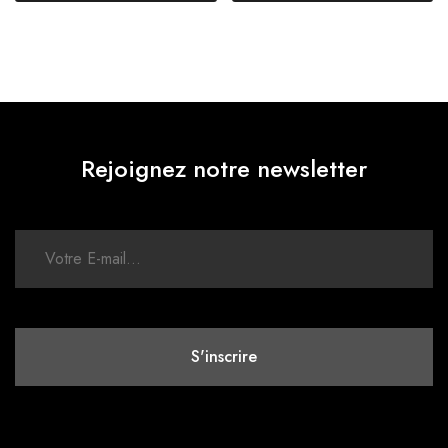
Rejoignez notre newsletter