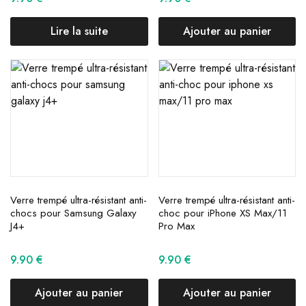
Lire la suite
Ajouter au panier
Verre trempé ultra-résistant anti-
Verre trempé ultra-résistant anti-
chocs pour Samsung Galaxy
choc pour iPhone XS Max/11
J4+
Pro Max
9.90
€
9.90
€
Ajouter au panier
Ajouter au panier