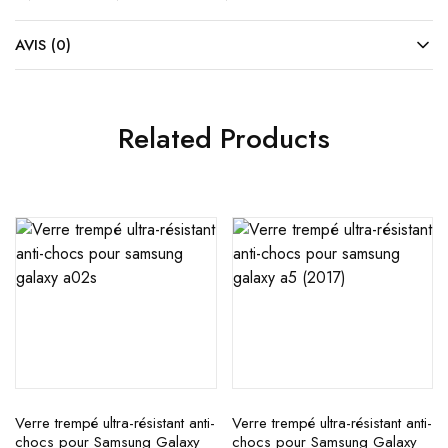
AVIS (0)
Related Products
Verre trempé ultra-résistant anti-
Verre trempé ultra-résistant anti-
chocs pour Samsung Galaxy
chocs pour Samsung Galaxy