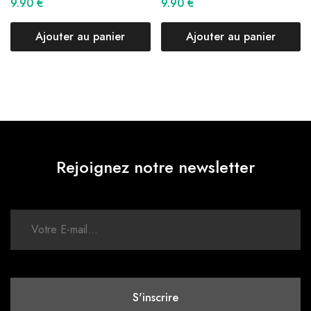
9.90
€
9.90
€
Ajouter au panier
Ajouter au panier
Rejoignez notre newsletter