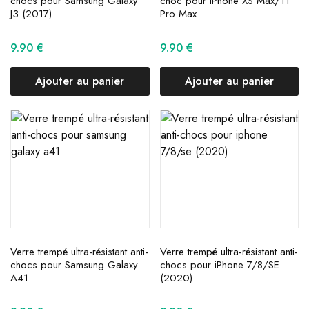
chocs pour Samsung Galaxy
choc pour iPhone XS Max/11
J3 (2017)
Pro Max
9.90
€
9.90
€
Ajouter au panier
Ajouter au panier
Verre trempé ultra-résistant anti-
Verre trempé ultra-résistant anti-
chocs pour Samsung Galaxy
chocs pour iPhone 7/8/SE
A41
(2020)