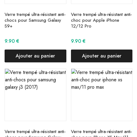
Verre trempé ultra-résistant anti-
Verre trempé ultra-résistant anti-
chocs pour Samsung Galaxy
choc pour Apple iPhone
S9+
12/12 Pro
9.90
€
9.90
€
Ajouter au panier
Ajouter au panier
Verre trempé ultra-résistant anti-
Verre trempé ultra-résistant anti-