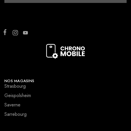
NOS MAGASINS
Strasbourg
Geispolsheim
Saverne
Sarrebourg