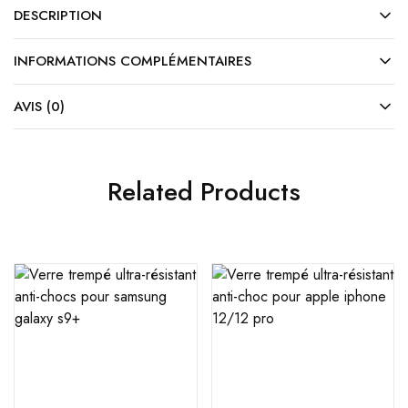
DESCRIPTION
INFORMATIONS COMPLÉMENTAIRES
AVIS (0)
Related Products