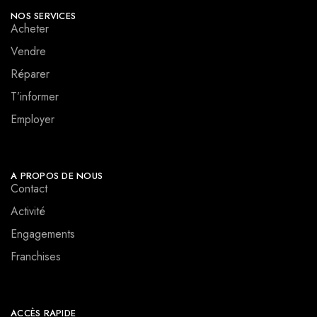
NOS SERVICES
Acheter
Vendre
Réparer
T’informer
Employer
A PROPOS DE NOUS
Contact
Activité
Engagements
Franchises
ACCÈS RAPIDE