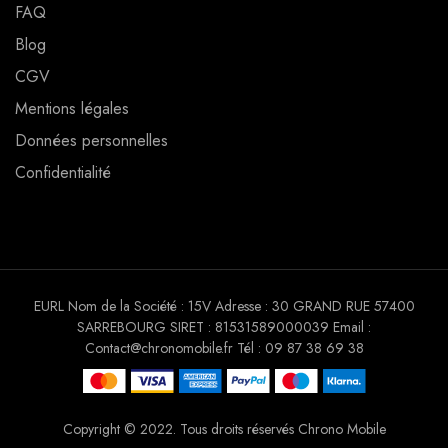
FAQ
Blog
CGV
Mentions légales
Données personnelles
Confidentialité
EURL Nom de la Société : 15V Adresse : 30 GRAND RUE 57400
SARREBOURG SIRET : 81531589000039 Email :
Contact@chronomobile.fr Tél : 09 87 38 69 38
Copyright © 2022. Tous droits réservés Chrono Mobile