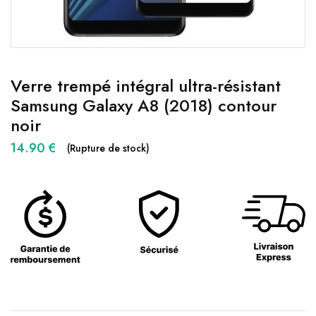
Verre trempé intégral ultra-résistant
Samsung Galaxy A8 (2018) contour
noir
14.90
€
(Rupture de stock)