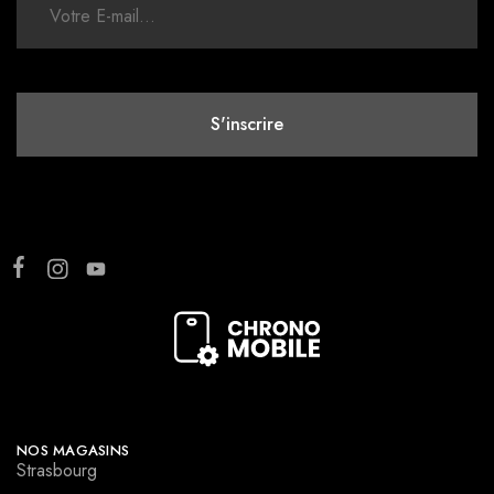
NOS MAGASINS
Strasbourg