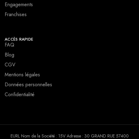
Engagements
Franchises
ACCÈS RAPIDE
FAQ
Blog
CGV
Mentions légales
Données personnelles
Confidentialité
EURL Nom de la Société : 15V Adresse : 30 GRAND RUE 57400