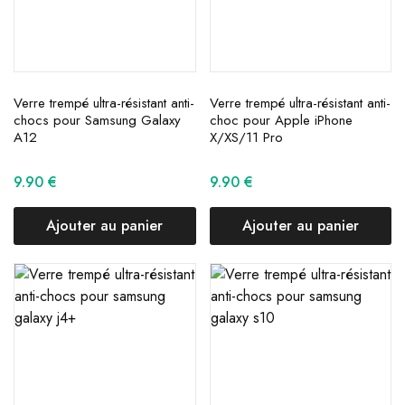
Verre trempé ultra-résistant anti-
Verre trempé ultra-résistant anti-
chocs pour Samsung Galaxy
choc pour Apple iPhone
A12
X/XS/11 Pro
9.90
€
9.90
€
Ajouter au panier
Ajouter au panier