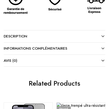
DESCRIPTION
INFORMATIONS COMPLÉMENTAIRES
AVIS (0)
Related Products
ÉPUISÉ