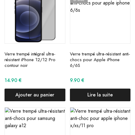
Verre trempé intégral ultra-
Verre trempé ultra-résistant anti-
résistant iPhone 12/12 Pro
chocs pour Apple iPhone
contour noir
6/6S
14.90
€
9.90
€
Ajouter au panier
Lire la suite