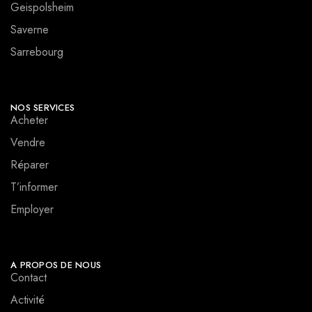
Geispolsheim
Saverne
Sarrebourg
NOS SERVICES
Acheter
Vendre
Réparer
T’informer
Employer
A PROPOS DE NOUS
Contact
Activité