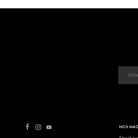
NOS MAG