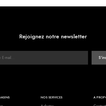
Rejoignez notre newsletter
ASINS
NOS SERVICES
A PROP