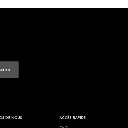
OS DE NOUS
ACCÈS RAPIDE