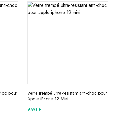
-choc pour
Verre trempé ultra-résistant anti-choc pour
Apple iPhone 12 Mini
9.90
€