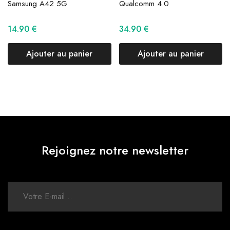
Samsung A42 5G
Qualcomm 4.0
14.90
€
34.90
€
Ajouter au panier
Ajouter au panier
Rejoignez notre newsletter