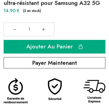
ultra-résistant pour Samsung A32 5G
14.90
€
(3 en stock)
Ajouter Au Panier
Payer Maintenant