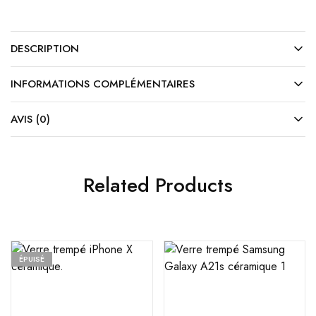
DESCRIPTION
INFORMATIONS COMPLÉMENTAIRES
AVIS (0)
Related Products
ÉPUISÉ