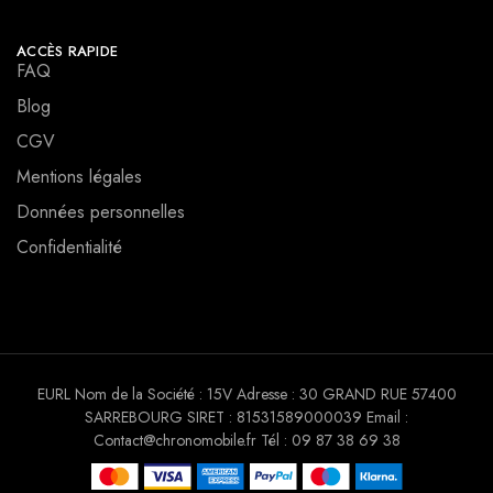
ACCÈS RAPIDE
FAQ
Blog
CGV
Mentions légales
Données personnelles
Confidentialité
EURL Nom de la Société : 15V Adresse : 30 GRAND RUE 57400
SARREBOURG SIRET : 81531589000039 Email :
Contact@chronomobile.fr Tél : 09 87 38 69 38