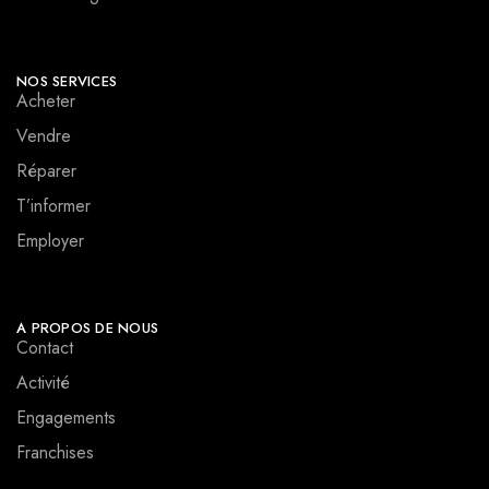
NOS SERVICES
Acheter
Vendre
Réparer
T’informer
Employer
A PROPOS DE NOUS
Contact
Activité
Engagements
Franchises