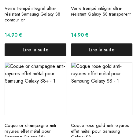
Verre trempé intégral ultra-
Verre trempé intégral ultra-
résistant Samsung Galaxy S8
résistant Galaxy S8 transparent
contour or
14.90
€
14.90
€
Lire la suite
Lire la suite
Coque or champagne anti-
Coque rose gold anti-rayures
rayures effet métal pour
effet métal pour Samsung