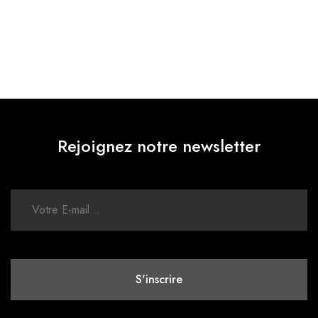
Rejoignez notre newsletter