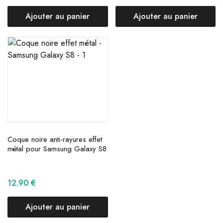
Ajouter au panier
Ajouter au panier
Coque noire anti-rayures effet
métal pour Samsung Galaxy S8
12.90
€
Ajouter au panier