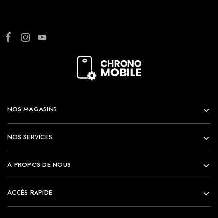
NOS MAGASINS
NOS SERVICES
A PROPOS DE NOUS
ACCÈS RAPIDE