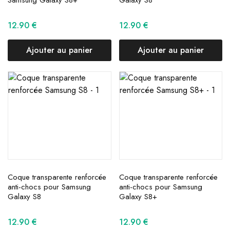
Samsung Galaxy S8+
Galaxy S8
12.90
€
12.90
€
Ajouter au panier
Ajouter au panier
Coque transparente renforcée
Coque transparente renforcée
anti-chocs pour Samsung
anti-chocs pour Samsung
Galaxy S8
Galaxy S8+
12.90
€
12.90
€