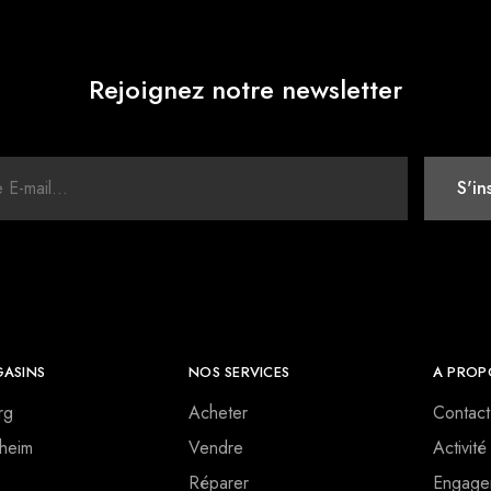
Rejoignez notre newsletter
ASINS
NOS SERVICES
A PROP
rg
Acheter
Contact
heim
Vendre
Activité
Réparer
Engage