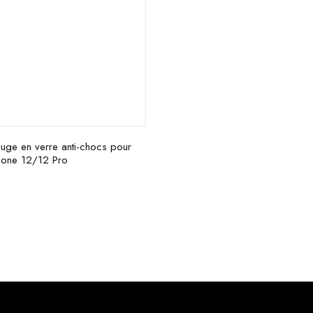
uge en verre anti-chocs pour
hone 12/12 Pro