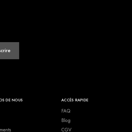
OS DE NOUS
ACCÈS RAPIDE
FAQ
Blog
ments
CGV