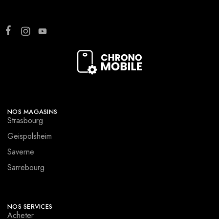
NOS MAGASINS
Strasbourg
Geispolsheim
Saverne
Sarrebourg
NOS SERVICES
Acheter