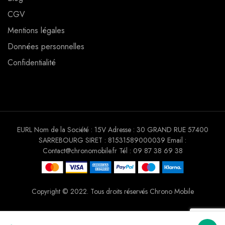
CGV
Mentions légales
Données personnelles
Confidentialité
EURL Nom de la Société : 15V Adresse : 30 GRAND RUE 57400
SARREBOURG SIRET : 81531589000039 Email :
Contact@chronomobile.fr Tél : 09 87 38 69 38
Copyright © 2022. Tous droits réservés Chrono Mobile