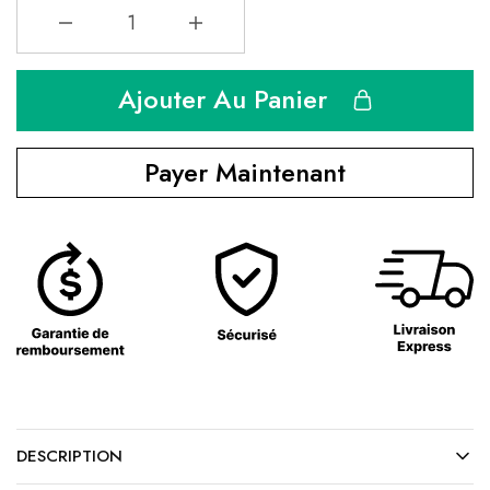
Ajouter Au Panier
Payer Maintenant
DESCRIPTION