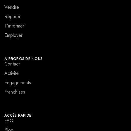
Vendre
Réparer
T’informer
Employer
A PROPOS DE NOUS
Contact
Activité
Engagements
Franchises
ACCÈS RAPIDE
FAQ
Blog