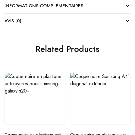
INFORMATIONS COMPLÉMENTAIRES
AVIS (0)
Related Products
Coque noire en plastique anti-
Coque noire en plastique anti-