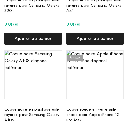
rayures pour Samsung Galaxy
rayures pour Samsung Galaxy
S20+
A41
9.90
€
9.90
€
Ajouter au panier
Ajouter au panier
ÉPUISÉ
Coque noire en plastique anti-
Coque rouge en verre anti-
rayures pour Samsung Galaxy
chocs pour Apple iPhone 12
A10S
Pro Max