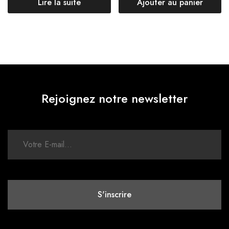
Lire la suite
Ajouter au panier
Rejoignez notre newsletter