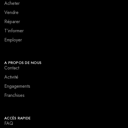
Acheter
Vendre
Réparer
T’informer
Employer
A PROPOS DE NOUS
Contact
Activité
Engagements
Franchises
ACCÈS RAPIDE
FAQ