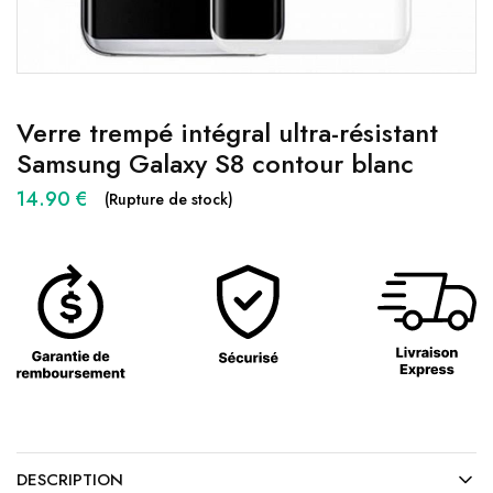
Verre trempé intégral ultra-résistant
Samsung Galaxy S8 contour blanc
14.90
€
(Rupture de stock)
DESCRIPTION