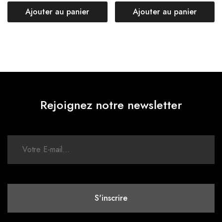
Ajouter au panier
Ajouter au panier
Rejoignez notre newsletter