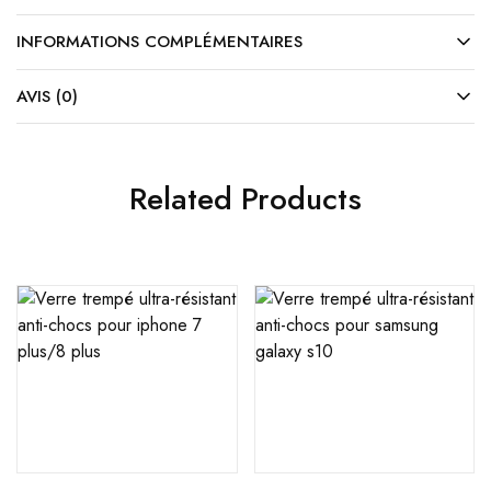
INFORMATIONS COMPLÉMENTAIRES
AVIS (0)
Related Products