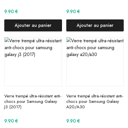
9.90
€
9.90
€
Ajouter au panier
Ajouter au panier
Verre trempé ultra-résistant anti-
Verre trempé ultra-résistant anti-
chocs pour Samsung Galaxy
chocs pour Samsung Galaxy
J3 (2017)
A20/A30
9.90
€
9.90
€