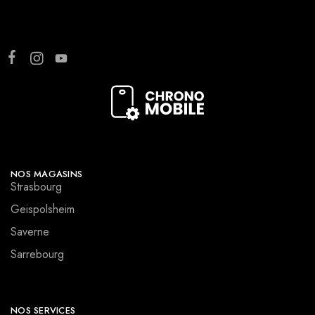
NOS MAGASINS
Strasbourg
Geispolsheim
Saverne
Sarrebourg
NOS SERVICES