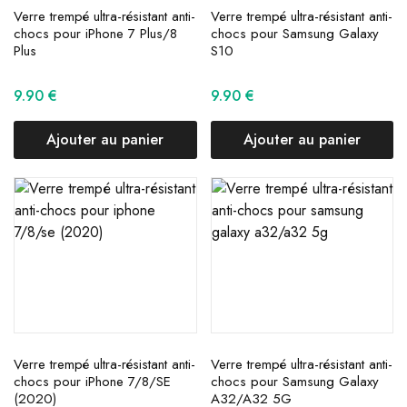
Verre trempé ultra-résistant anti-
Verre trempé ultra-résistant anti-
chocs pour iPhone 7 Plus/8
chocs pour Samsung Galaxy
Plus
S10
9.90
€
9.90
€
Ajouter au panier
Ajouter au panier
Verre trempé ultra-résistant anti-
Verre trempé ultra-résistant anti-
chocs pour iPhone 7/8/SE
chocs pour Samsung Galaxy
(2020)
A32/A32 5G