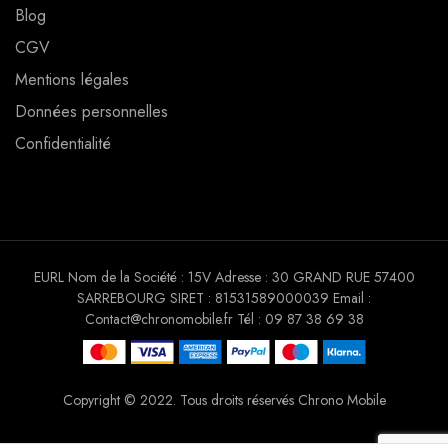
Blog
CGV
Mentions légales
Données personnelles
Confidentialité
EURL Nom de la Société : 15V Adresse : 30 GRAND RUE 57400
SARREBOURG SIRET : 81531589000039 Email :
Contact@chronomobile.fr Tél : 09 87 38 69 38
Copyright © 2022. Tous droits réservés Chrono Mobile