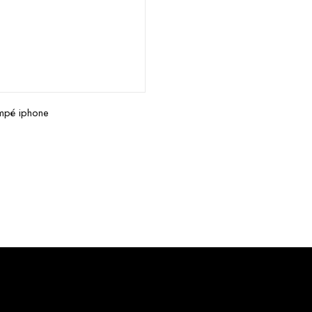
empé iphone