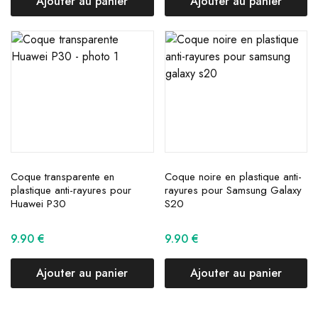
Ajouter au panier
Ajouter au panier
Coque transparente en
Coque noire en plastique anti-
plastique anti-rayures pour
rayures pour Samsung Galaxy
Huawei P30
S20
9.90
€
9.90
€
Ajouter au panier
Ajouter au panier