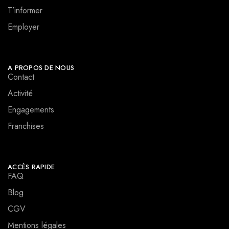
T’informer
Employer
A PROPOS DE NOUS
Contact
Activité
Engagements
Franchises
ACCÈS RAPIDE
FAQ
Blog
CGV
Mentions légales