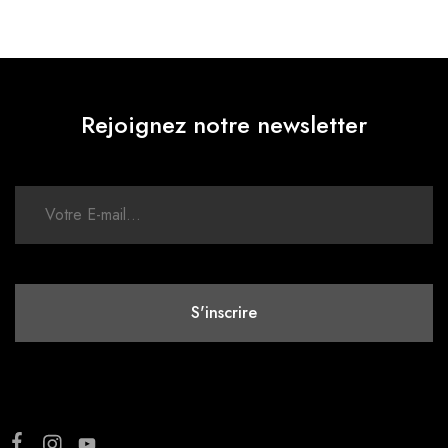
Rejoignez notre newsletter