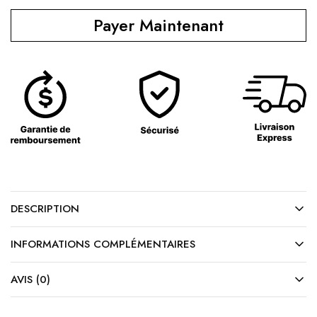
Payer Maintenant
DESCRIPTION
INFORMATIONS COMPLÉMENTAIRES
AVIS (0)