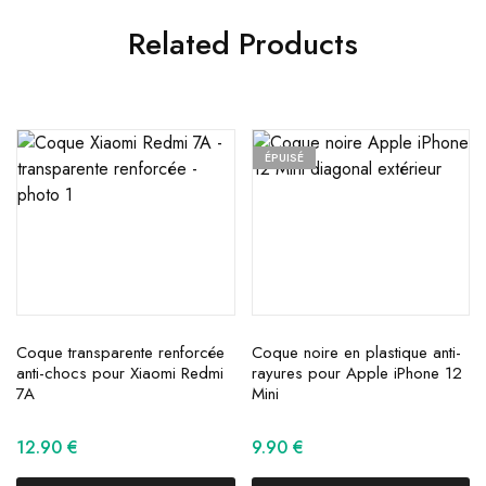
Related Products
ÉPUISÉ
Coque transparente renforcée
Coque noire en plastique anti-
anti-chocs pour Xiaomi Redmi
rayures pour Apple iPhone 12
7A
Mini
12.90
€
9.90
€