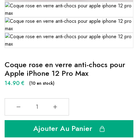
Coque rose en verre anti-chocs pour
Apple iPhone 12 Pro Max
14.90
€
(10 en stock)
Ajouter Au Panier