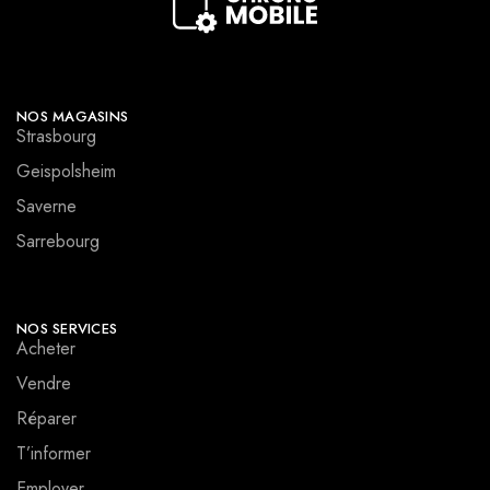
NOS MAGASINS
Strasbourg
Geispolsheim
Saverne
Sarrebourg
NOS SERVICES
Acheter
Vendre
Réparer
T’informer
Employer