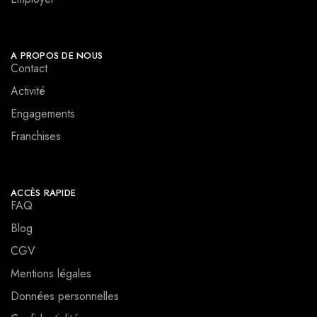
A PROPOS DE NOUS
Contact
Activité
Engagements
Franchises
ACCÈS RAPIDE
FAQ
Blog
CGV
Mentions légales
Données personnelles