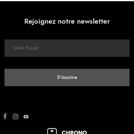
Rejoignez notre newsletter