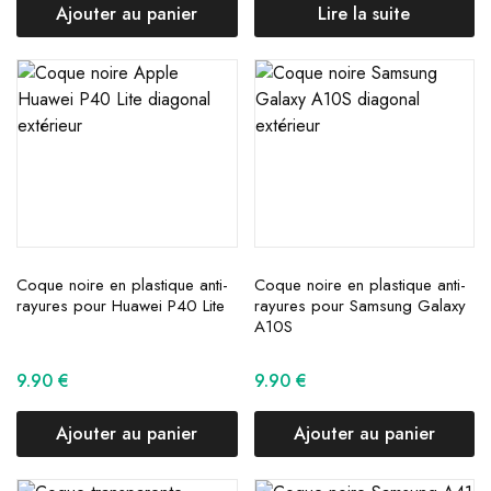
Ajouter au panier
Lire la suite
Coque noire en plastique anti-
Coque noire en plastique anti-
rayures pour Huawei P40 Lite
rayures pour Samsung Galaxy
A10S
9.90
€
9.90
€
Ajouter au panier
Ajouter au panier