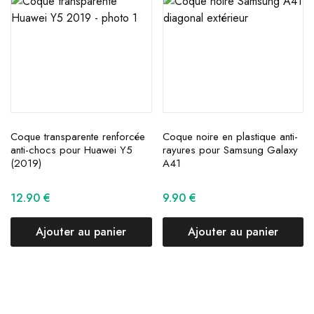
Coque transparente renforcée
Coque noire en plastique anti-
anti-chocs pour Huawei Y5
rayures pour Samsung Galaxy
(2019)
A41
12.90
€
9.90
€
Ajouter au panier
Ajouter au panier