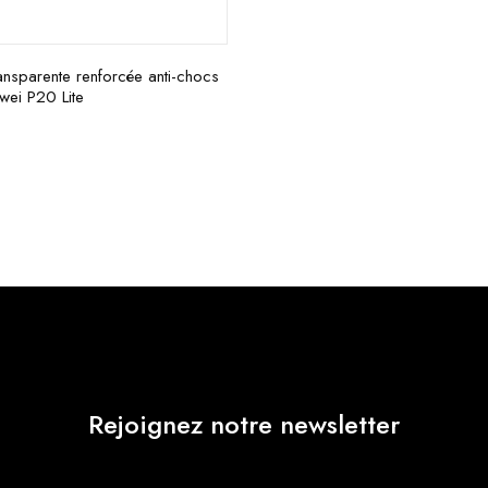
nsparente renforcée anti-chocs
wei P20 Lite
Rejoignez notre newsletter