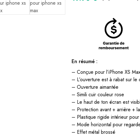
En résumé :
– Conçue pour l’iPhone XS Max
– L’ouverture est à rabat sur le 
– Ouverture aimantée
– Simili cuir couleur rose
– Le haut de ton écran est visibl
– Protection avant + arrière + la
– Plastique rigide intérieur pou
– Mode horizontal pour regarde
– Effet métal brossé