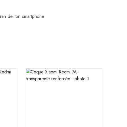
ran de ton smartphone