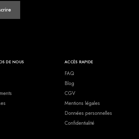
OS DE NOUS
ACCÈS RAPIDE
FAQ
Blog
ments
CGV
ses
Mentions légales
Données personnelles
Confidentialité