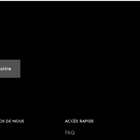
OS DE NOUS
ACCÈS RAPIDE
FAQ