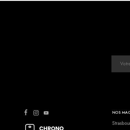
NOS MAG
Strasbou