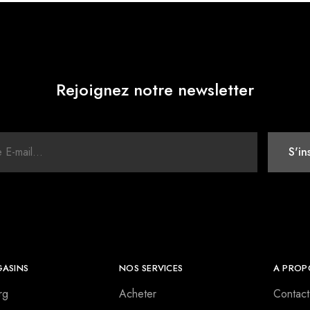
Rejoignez notre newsletter
ASINS
NOS SERVICES
A PROP
rg
Acheter
Contact