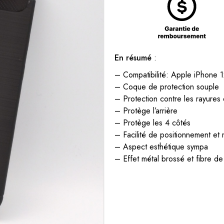
En résumé
:
– Compatibilité: Apple iPhone 1
– Coque de protection souple
– Protection contre les rayures 
– Protège l’arrière
– Protège les 4 côtés
– Facilité de positionnement et
– Aspect esthétique sympa
– Effet métal brossé et fibre d