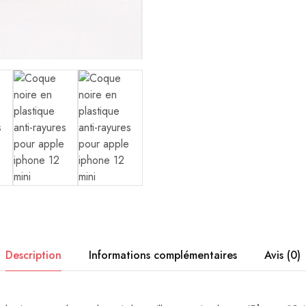
Description
Informations complémentaires
Avis (0)