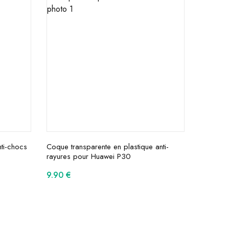
ti-chocs
Coque transparente en plastique anti-
rayures pour Huawei P30
9.90
€