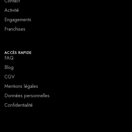
Contact
Activité
Engagements
Franchises
ACCÈS RAPIDE
FAQ
Blog
CGV
Mentions légales
Données personnelles
Confidentialité