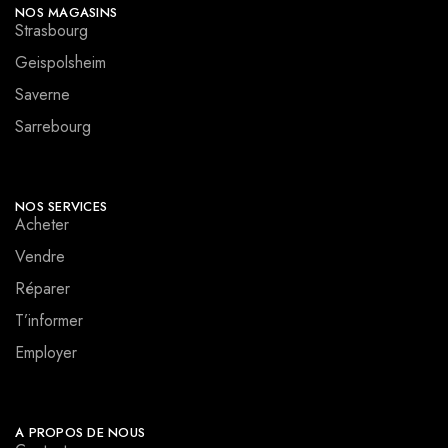
NOS MAGASINS
Strasbourg
Geispolsheim
Saverne
Sarrebourg
NOS SERVICES
Acheter
Vendre
Réparer
T’informer
Employer
A PROPOS DE NOUS