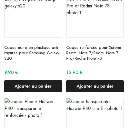
Coque noire en plastique anti-
Coque renforcée pour Xiaomi
rayures pour Samsung Galaxy
Redmi Note 7/Redmi Note 7
S20
Pro/Redmi Note 7S
9.90
€
12.90
€
Ajouter au panier
Ajouter au panier