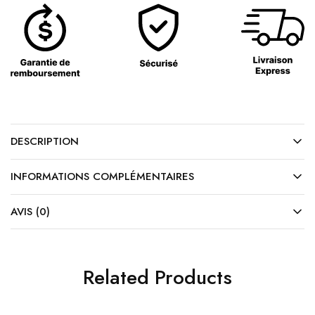
DESCRIPTION
INFORMATIONS COMPLÉMENTAIRES
AVIS (0)
Related Products