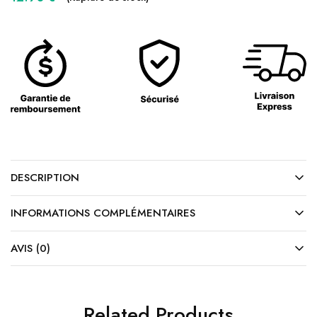
DESCRIPTION
INFORMATIONS COMPLÉMENTAIRES
AVIS (0)
Related Products