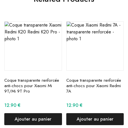
Coque transparente renforcée
Coque transparente renforcée
anti-chocs pour Xiaomi Mi
anti-chocs pour Xiaomi Redmi
9T/Mi 9T Pro
7A
12.90
€
12.90
€
Ajouter au panier
Ajouter au panier