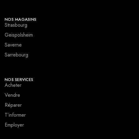
NOS MAGASINS
Strasbourg
Geispolsheim
Saverne
Sarrebourg
NOS SERVICES
Acheter
Vendre
Réparer
T’informer
Employer