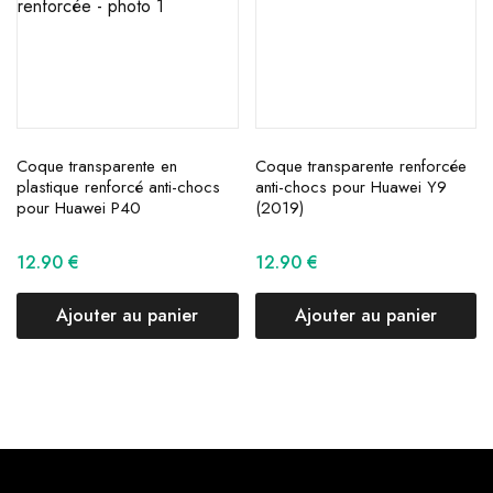
Coque transparente en
Coque transparente renforcée
plastique renforcé anti-chocs
anti-chocs pour Huawei Y9
pour Huawei P40
(2019)
12.90
€
12.90
€
Ajouter au panier
Ajouter au panier