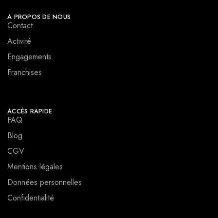
A PROPOS DE NOUS
Contact
Activité
Engagements
Franchises
ACCÈS RAPIDE
FAQ
Blog
CGV
Mentions légales
Données personnelles
Confidentialité