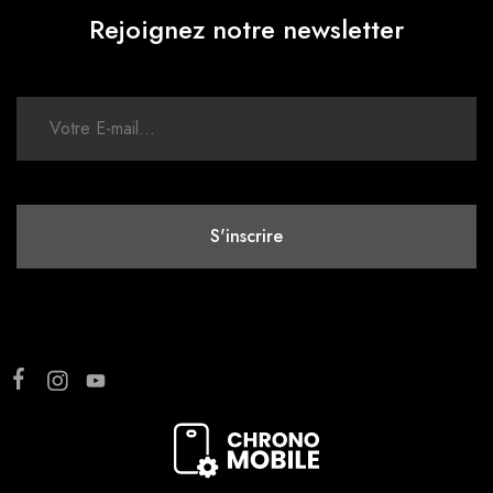
Rejoignez notre newsletter