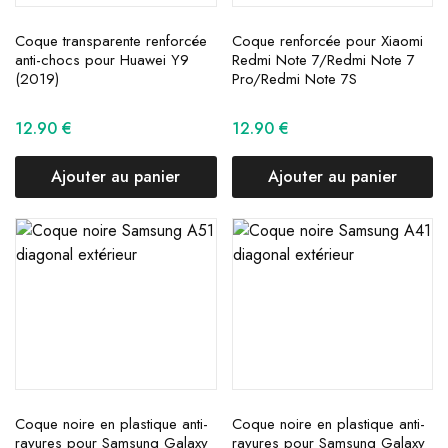
Coque transparente renforcée
Coque renforcée pour Xiaomi
anti-chocs pour Huawei Y9
Redmi Note 7/Redmi Note 7
(2019)
Pro/Redmi Note 7S
12.90
€
12.90
€
Ajouter au panier
Ajouter au panier
Coque noire en plastique anti-
Coque noire en plastique anti-
rayures pour Samsung Galaxy
rayures pour Samsung Galaxy