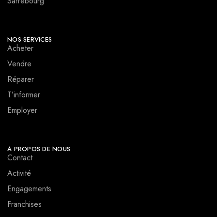
Sarrebourg
NOS SERVICES
Acheter
Vendre
Réparer
T’informer
Employer
A PROPOS DE NOUS
Contact
Activité
Engagements
Franchises