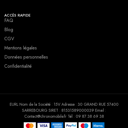
ACCÈS RAPIDE
FAQ
Blog
CGV
Mentions légales
Données personnelles
Confidentialité
EURL Nom de la Société : 15V Adresse : 30 GRAND RUE 57400
SARREBOURG SIRET : 81531589000039 Email :
Contact@chronomobile.fr Tél : 09 87 38 69 38