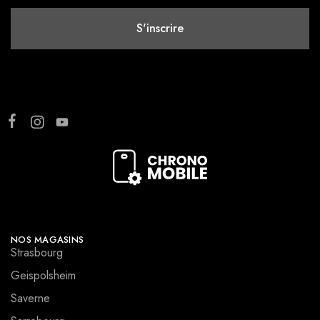
NOS MAGASINS
Strasbourg
Geispolsheim
Saverne