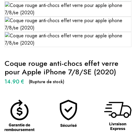
Coque rouge anti-chocs effet verre
pour Apple iPhone 7/8/SE (2020)
14.90
€
(Rupture de stock)