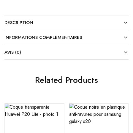
DESCRIPTION
INFORMATIONS COMPLÉMENTAIRES
AVIS (0)
Related Products