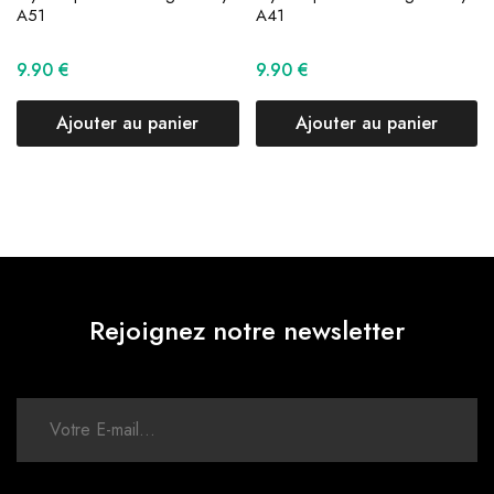
A51
A41
9.90
€
9.90
€
Ajouter au panier
Ajouter au panier
Rejoignez notre newsletter