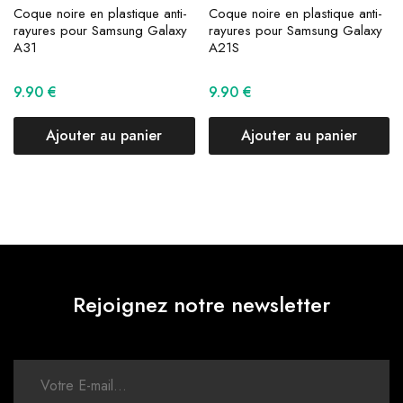
Coque noire en plastique anti-
Coque noire en plastique anti-
rayures pour Samsung Galaxy
rayures pour Samsung Galaxy
A31
A21S
9.90
€
9.90
€
Ajouter au panier
Ajouter au panier
Rejoignez notre newsletter