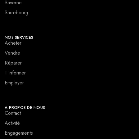
Saverne
Sarrebourg
NOS SERVICES
Acheter
Vendre
Réparer
T’informer
Employer
A PROPOS DE NOUS
Contact
Activité
Engagements