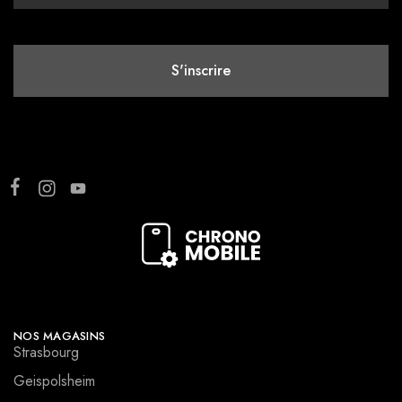
NOS MAGASINS
Strasbourg
Geispolsheim