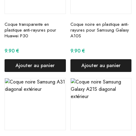
Coque transparente en
Coque noire en plastique anti-
plastique anti-rayures pour
rayures pour Samsung Galaxy
Huawei P30
A10S
9.90
€
9.90
€
Ajouter au panier
Ajouter au panier