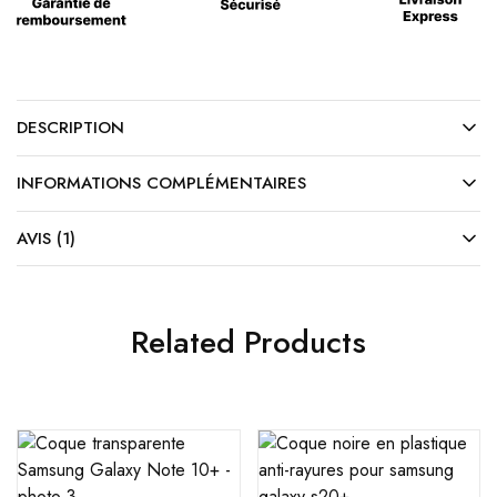
DESCRIPTION
INFORMATIONS COMPLÉMENTAIRES
AVIS (1)
Related Products