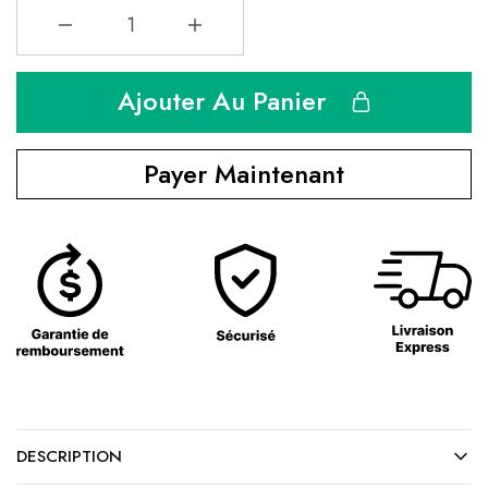
Ajouter Au Panier
Payer Maintenant
DESCRIPTION