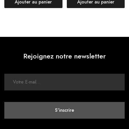
Ajouter au panier
Ajouter au panier
Rejoignez notre newsletter