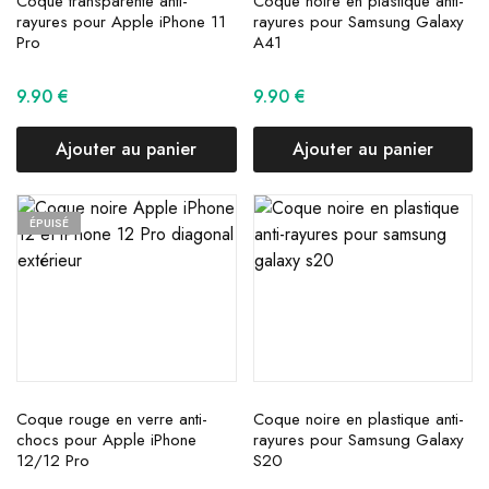
Coque transparente anti-
Coque noire en plastique anti-
rayures pour Apple iPhone 11
rayures pour Samsung Galaxy
Pro
A41
9.90
€
9.90
€
Ajouter au panier
Ajouter au panier
ÉPUISÉ
Coque rouge en verre anti-
Coque noire en plastique anti-
chocs pour Apple iPhone
rayures pour Samsung Galaxy
12/12 Pro
S20