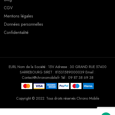
CGV
Mentions légales
Données personnelles
Confidentialité
EURL Nom de la Société : 15V Adresse : 30 GRAND RUE 57400
SARREBOURG SIRET : 81531589000039 Email :
Contact@chronomobile.fr Tél : 09 87 38 69 38
Copyright © 2022. Tous droits réservés Chrono Mobile