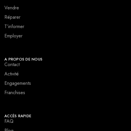
Vendre
Réparer
T’informer
Employer
A PROPOS DE NOUS
Contact
Activité
Engagements
Franchises
ACCÈS RAPIDE
FAQ
Blog