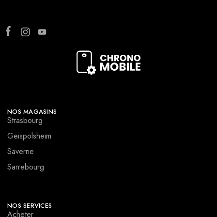
NOS MAGASINS
Strasbourg
Geispolsheim
Saverne
Sarrebourg
NOS SERVICES
Acheter