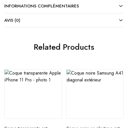
INFORMATIONS COMPLÉMENTAIRES
AVIS (0)
Related Products