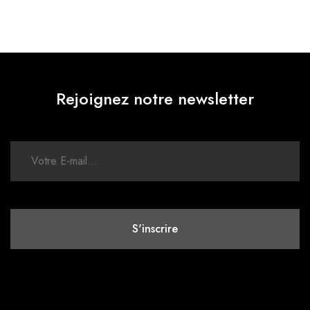
Rejoignez notre newsletter