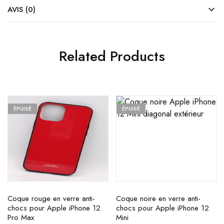
AVIS (0)
Related Products
ÉPUISÉ
ÉPUISÉ
Coque rouge en verre anti-
Coque noire en verre anti-
chocs pour Apple iPhone 12
chocs pour Apple iPhone 12
Pro Max
Mini