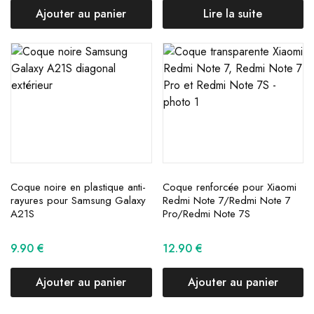
Ajouter au panier
Lire la suite
Coque noire en plastique anti-
Coque renforcée pour Xiaomi
rayures pour Samsung Galaxy
Redmi Note 7/Redmi Note 7
A21S
Pro/Redmi Note 7S
9.90
€
12.90
€
Ajouter au panier
Ajouter au panier