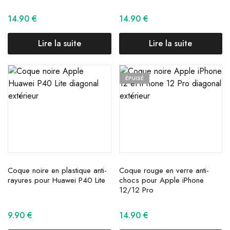
14.90
€
14.90
€
Lire la suite
Lire la suite
ÉPUISÉ
Coque noire en plastique anti-
Coque rouge en verre anti-
rayures pour Huawei P40 Lite
chocs pour Apple iPhone
12/12 Pro
9.90
€
14.90
€