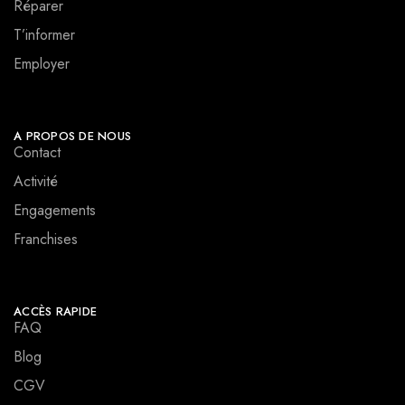
Réparer
T’informer
Employer
A PROPOS DE NOUS
Contact
Activité
Engagements
Franchises
ACCÈS RAPIDE
FAQ
Blog
CGV