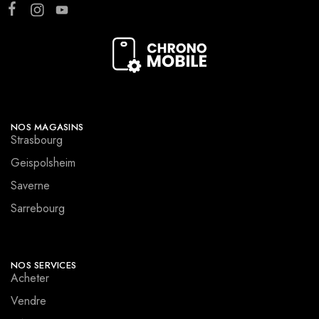
NOS MAGASINS
Strasbourg
Geispolsheim
Saverne
Sarrebourg
NOS SERVICES
Acheter
Vendre