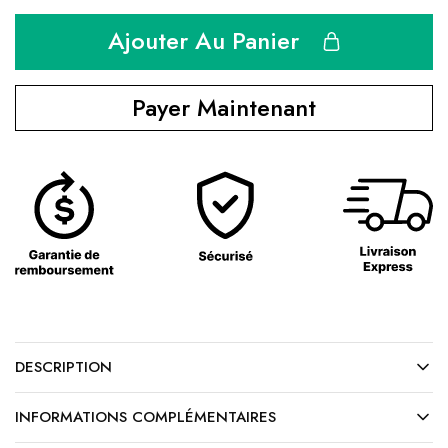
Ajouter Au Panier
Payer Maintenant
DESCRIPTION
INFORMATIONS COMPLÉMENTAIRES