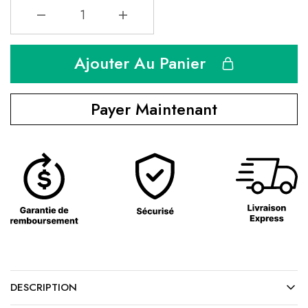
Ajouter Au Panier
Payer Maintenant
DESCRIPTION