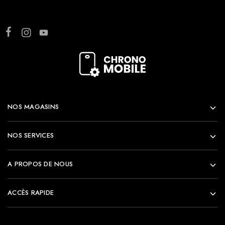
NOS MAGASINS
NOS SERVICES
A PROPOS DE NOUS
ACCÈS RAPIDE