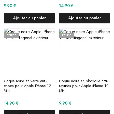
9.90
€
14.90
€
Ajouter au panier
Ajouter au panier
ÉPUISÉ
ÉPUISÉ
Coque noire en verre anti-
Coque noire en plastique anti-
chocs pour Apple iPhone 12
rayures pour Apple iPhone 12
Mini
Mini
14.90
€
9.90
€