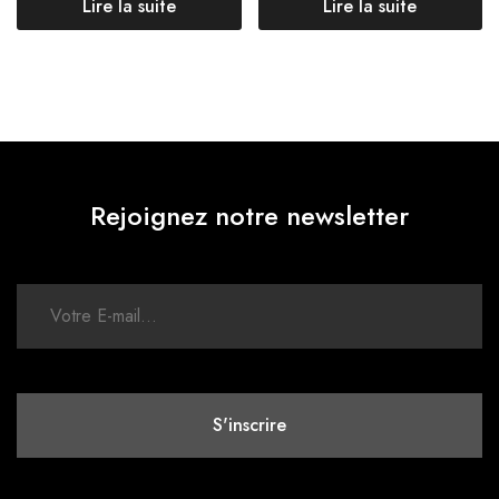
Lire la suite
Lire la suite
Rejoignez notre newsletter