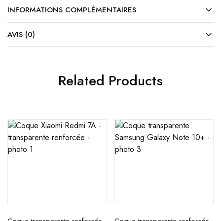
INFORMATIONS COMPLÉMENTAIRES
AVIS (0)
Related Products
Coque transparente renforcée
Coque transparente renforcée