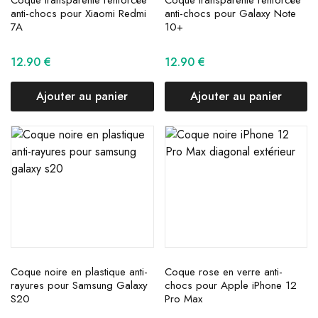
anti-chocs pour Xiaomi Redmi
anti-chocs pour Galaxy Note
7A
10+
12.90
€
12.90
€
Ajouter au panier
Ajouter au panier
Coque noire en plastique anti-
Coque rose en verre anti-
rayures pour Samsung Galaxy
chocs pour Apple iPhone 12
S20
Pro Max