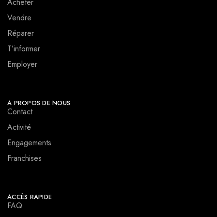
Acheter
Vendre
Réparer
T’informer
Employer
A PROPOS DE NOUS
Contact
Activité
Engagements
Franchises
ACCÈS RAPIDE
FAQ