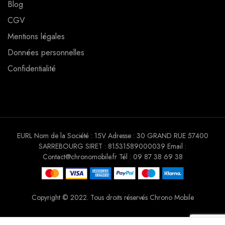
Blog
CGV
Mentions légales
Données personnelles
Confidentialité
EURL Nom de la Société : 15V Adresse : 30 GRAND RUE 57400
SARREBOURG SIRET : 81531589000039 Email :
Contact@chronomobile.fr Tél : 09 87 38 69 38
Copyright © 2022. Tous droits réservés Chrono Mobile