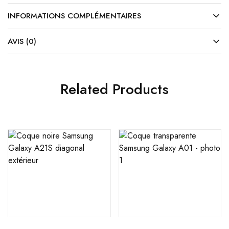
INFORMATIONS COMPLÉMENTAIRES
AVIS (0)
Related Products