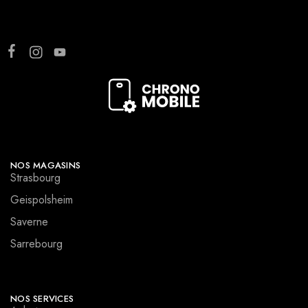
NOS MAGASINS
Strasbourg
Geispolsheim
Saverne
Sarrebourg
NOS SERVICES