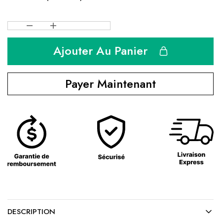
Ajouter Au Panier
Payer Maintenant
DESCRIPTION