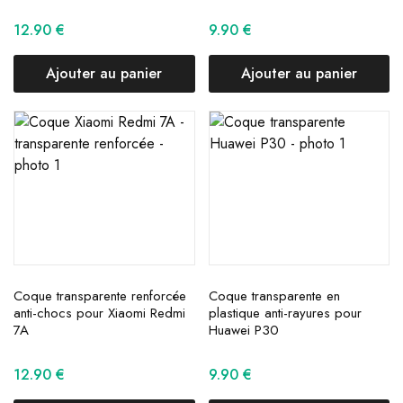
12.90
€
9.90
€
Ajouter au panier
Ajouter au panier
Coque transparente renforcée
Coque transparente en
anti-chocs pour Xiaomi Redmi
plastique anti-rayures pour
7A
Huawei P30
12.90
€
9.90
€