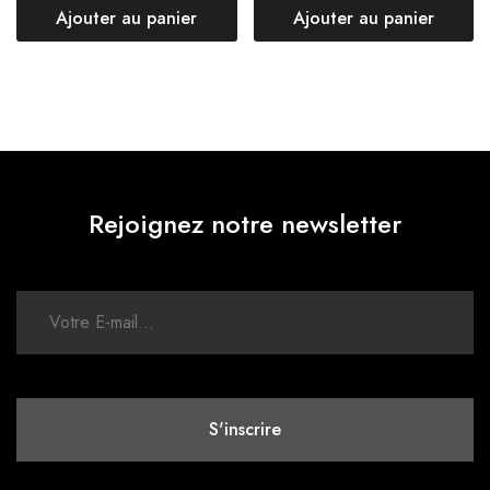
Ajouter au panier
Ajouter au panier
Rejoignez notre newsletter