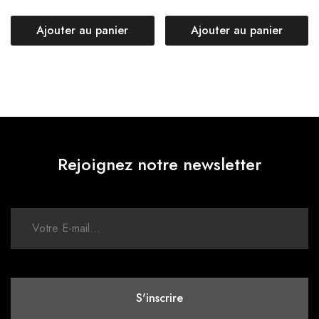
Ajouter au panier
Ajouter au panier
Rejoignez notre newsletter