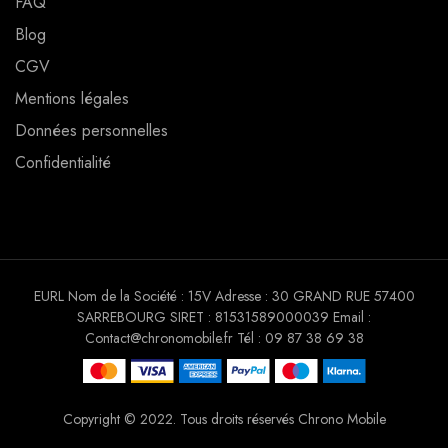
FAQ
Blog
CGV
Mentions légales
Données personnelles
Confidentialité
EURL Nom de la Société : 15V Adresse : 30 GRAND RUE 57400
SARREBOURG SIRET : 81531589000039 Email :
Contact@chronomobile.fr Tél : 09 87 38 69 38
Copyright © 2022. Tous droits réservés Chrono Mobile