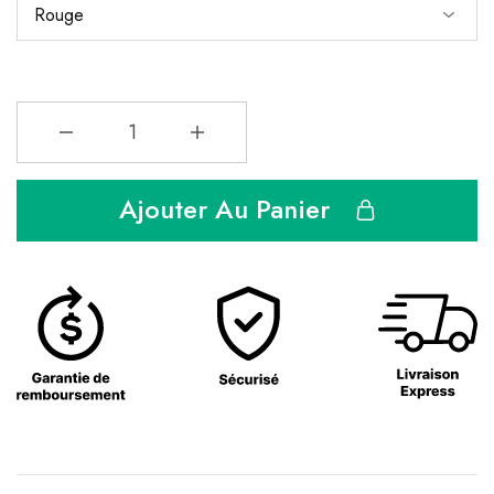
Ajouter Au Panier