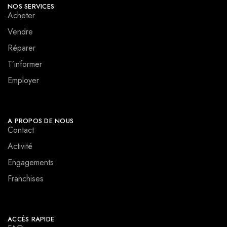
NOS SERVICES
Acheter
Vendre
Réparer
T’informer
Employer
A PROPOS DE NOUS
Contact
Activité
Engagements
Franchises
ACCÈS RAPIDE