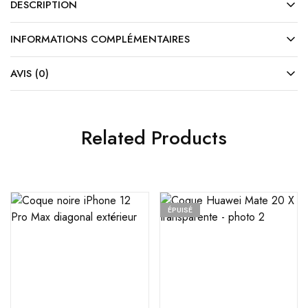
DESCRIPTION
INFORMATIONS COMPLÉMENTAIRES
AVIS (0)
Related Products
ÉPUISÉ