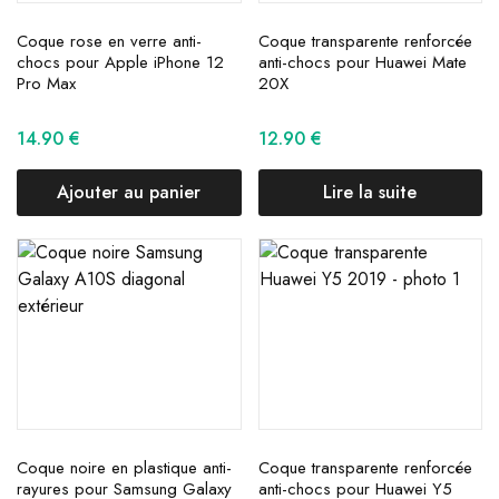
Coque rose en verre anti-
Coque transparente renforcée
chocs pour Apple iPhone 12
anti-chocs pour Huawei Mate
Pro Max
20X
14.90
€
12.90
€
Ajouter au panier
Lire la suite
Coque noire en plastique anti-
Coque transparente renforcée
rayures pour Samsung Galaxy
anti-chocs pour Huawei Y5