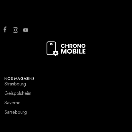
NOS MAGASINS
Strasbourg
Geispolsheim
Saverne
Sarrebourg