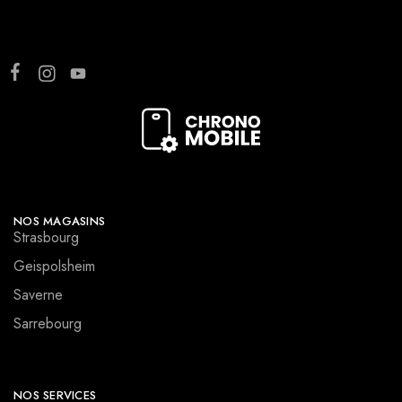
NOS MAGASINS
Strasbourg
Geispolsheim
Saverne
Sarrebourg
NOS SERVICES