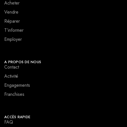
Acheter
Vendre
Réparer
T’informer
Employer
A PROPOS DE NOUS
Contact
Activité
Engagements
Franchises
ACCÈS RAPIDE
FAQ