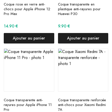
Coque rose en verre anti-
Coque transparente en
chocs pour Apple iPhone 12
plastique anti-rayures pour
Pro Max
Huawei P30
14.90
€
9.90
€
Ajouter au panier
Ajouter au panier
Coque transparente anti-
Coque transparente renforcée
rayures pour Apple iPhone 11
anti-chocs pour Xiaomi Redmi
Pro
7A