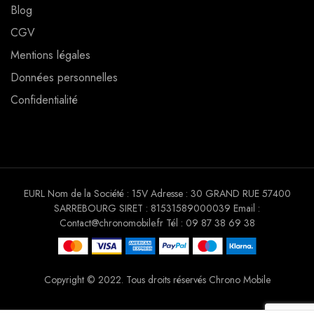
Blog
CGV
Mentions légales
Données personnelles
Confidentialité
EURL Nom de la Société : 15V Adresse : 30 GRAND RUE 57400
SARREBOURG SIRET : 81531589000039 Email :
Contact@chronomobile.fr Tél : 09 87 38 69 38
Copyright © 2022. Tous droits réservés Chrono Mobile