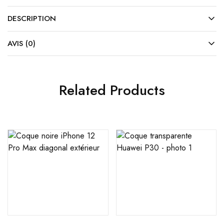
DESCRIPTION
AVIS (0)
Related Products