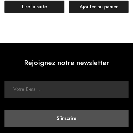
Lire la suite
Ajouter au panier
Rejoignez notre newsletter