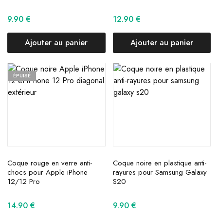
9.90
€
12.90
€
Ajouter au panier
Ajouter au panier
ÉPUISÉ
Coque rouge en verre anti-
Coque noire en plastique anti-
chocs pour Apple iPhone
rayures pour Samsung Galaxy
12/12 Pro
S20
14.90
€
9.90
€