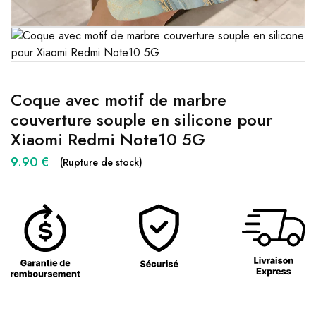
Coque avec motif de marbre
couverture souple en silicone pour
Xiaomi Redmi Note10 5G
9.90
€
(Rupture de stock)