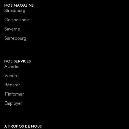
NOS MAGASINS
Strasbourg
Geispolsheim
Saverne
Sarrebourg
NOS SERVICES
Acheter
Vendre
Réparer
T’informer
Employer
A PROPOS DE NOUS