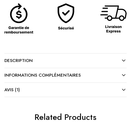
DESCRIPTION
INFORMATIONS COMPLÉMENTAIRES
AVIS (1)
Related Products