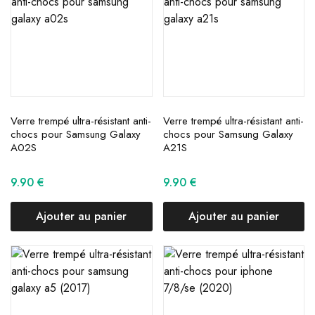
Verre trempé ultra-résistant anti-
Verre trempé ultra-résistant anti-
chocs pour Samsung Galaxy
chocs pour Samsung Galaxy
A02S
A21S
9.90
€
9.90
€
Ajouter au panier
Ajouter au panier