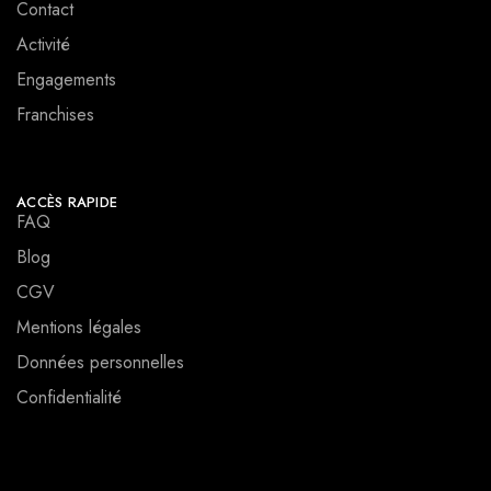
Contact
Activité
Engagements
Franchises
ACCÈS RAPIDE
FAQ
Blog
CGV
Mentions légales
Données personnelles
Confidentialité