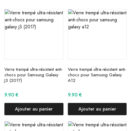
Verre trempé ultra-résistant anti-
Verre trempé ultra-résistant anti-
chocs pour Samsung Galaxy
chocs pour Samsung Galaxy
J3 (2017)
A12
9.90
€
9.90
€
Ajouter au panier
Ajouter au panier