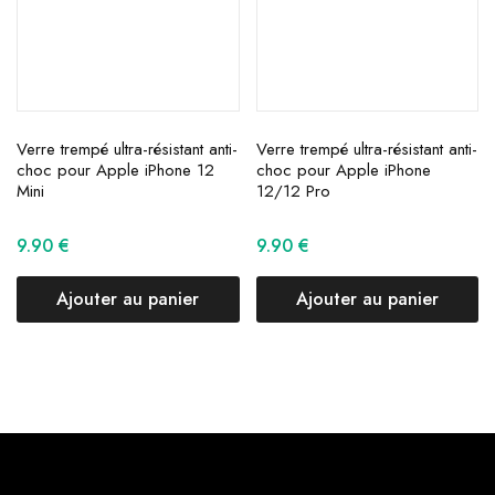
Verre trempé ultra-résistant anti-
Verre trempé ultra-résistant anti-
choc pour Apple iPhone 12
choc pour Apple iPhone
Mini
12/12 Pro
9.90
€
9.90
€
Ajouter au panier
Ajouter au panier