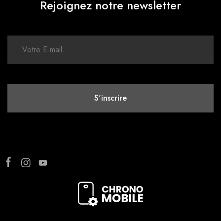
Rejoignez notre newsletter