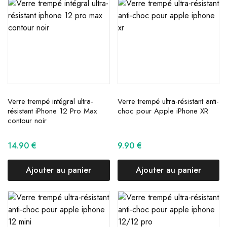
Verre trempé intégral ultra-
Verre trempé ultra-résistant anti-
résistant iPhone 12 Pro Max
choc pour Apple iPhone XR
contour noir
14.90
€
9.90
€
Ajouter au panier
Ajouter au panier