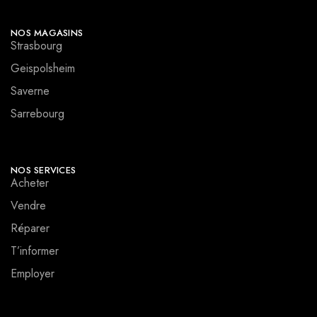
NOS MAGASINS
Strasbourg
Geispolsheim
Saverne
Sarrebourg
NOS SERVICES
Acheter
Vendre
Réparer
T’informer
Employer