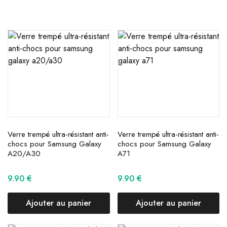
Verre trempé ultra-résistant anti-
Verre trempé ultra-résistant anti-
chocs pour Samsung Galaxy
chocs pour Samsung Galaxy
A20/A30
A71
9.90
€
9.90
€
Ajouter au panier
Ajouter au panier