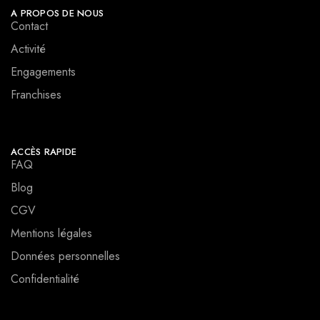
A PROPOS DE NOUS
Contact
Activité
Engagements
Franchises
ACCÈS RAPIDE
FAQ
Blog
CGV
Mentions légales
Données personnelles
Confidentialité