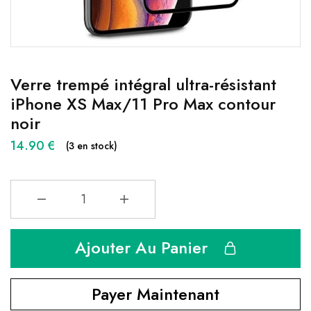
Verre trempé intégral ultra-résistant
iPhone XS Max/11 Pro Max contour
noir
14.90
€
(3 en stock)
Ajouter Au Panier
Payer Maintenant