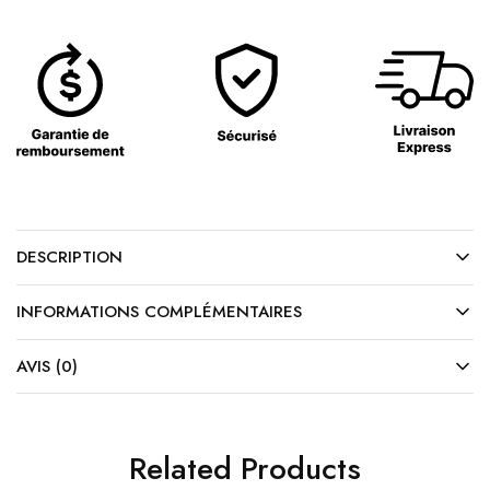
DESCRIPTION
INFORMATIONS COMPLÉMENTAIRES
AVIS (0)
Related Products