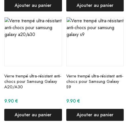
Ajouter au panier
Ajouter au panier
Verre trempé ultra-résistant anti-
Verre trempé ultra-résistant anti-
chocs pour Samsung Galaxy
chocs pour Samsung Galaxy
A20/A30
S9
9.90
€
9.90
€
Ajouter au panier
Ajouter au panier