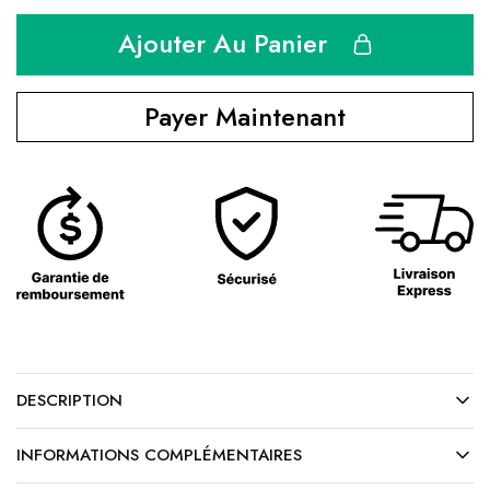
Ajouter Au Panier
Payer Maintenant
DESCRIPTION
INFORMATIONS COMPLÉMENTAIRES