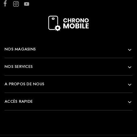
NOS MAGASINS
NOS SERVICES
A PROPOS DE NOUS
ACCÈS RAPIDE