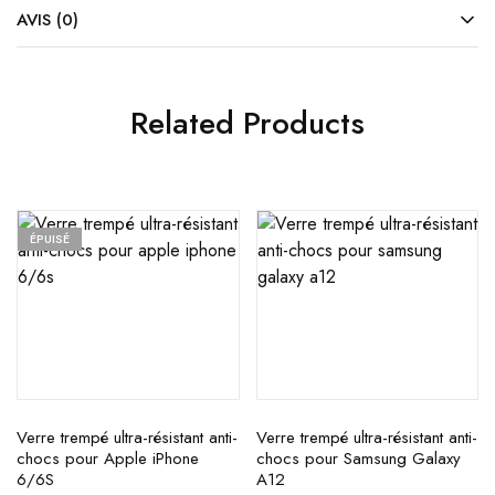
AVIS (0)
Related Products
ÉPUISÉ
Verre trempé ultra-résistant anti-
Verre trempé ultra-résistant anti-
chocs pour Apple iPhone
chocs pour Samsung Galaxy
6/6S
A12