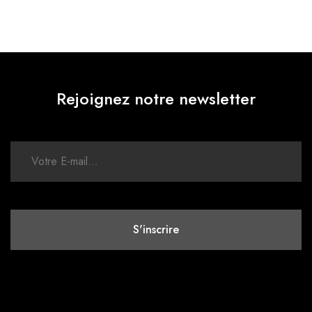
Rejoignez notre newsletter