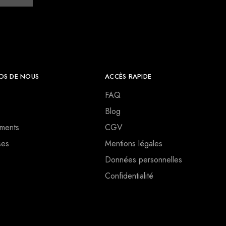
OS DE NOUS
ACCÈS RAPIDE
FAQ
Blog
ments
CGV
ses
Mentions légales
Données personnelles
Confidentialité