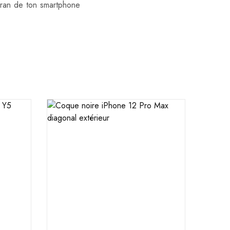
ran de ton smartphone