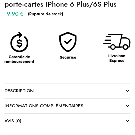
porte-cartes iPhone 6 Plus/6S Plus
19.90
€
(Rupture de stock)
DESCRIPTION
INFORMATIONS COMPLÉMENTAIRES
AVIS (0)