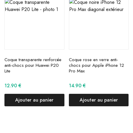
Coque transparente renforcée
Coque rose en verre anti-
anti-chocs pour Huawei P20
chocs pour Apple iPhone 12
Lite
Pro Max
12.90
€
14.90
€
Ajouter au panier
Ajouter au panier