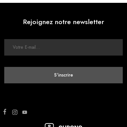
Rejoignez notre newsletter