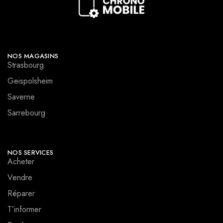
NOS MAGASINS
Strasbourg
Geispolsheim
Saverne
Sarrebourg
NOS SERVICES
Acheter
Vendre
Réparer
T’informer