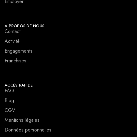
Employer
A PROPOS DE NOUS
Contact
Activité
Engagements
Franchises
ACCÈS RAPIDE
FAQ
Blog
CGV
Mentions légales
Données personnelles