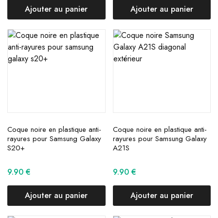
Ajouter au panier
Ajouter au panier
Coque noire en plastique anti-
Coque noire en plastique anti-
rayures pour Samsung Galaxy
rayures pour Samsung Galaxy
S20+
A21S
9.90
€
9.90
€
Ajouter au panier
Ajouter au panier