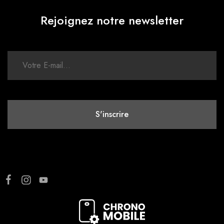
Rejoignez notre newsletter