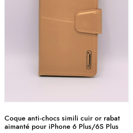
Coque anti-chocs simili cuir or rabat
aimanté pour iPhone 6 Plus/6S Plus