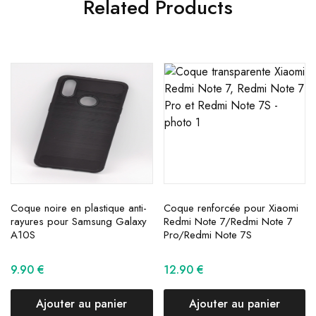
Related Products
Coque noire en plastique anti-
Coque renforcée pour Xiaomi
rayures pour Samsung Galaxy
Redmi Note 7/Redmi Note 7
A10S
Pro/Redmi Note 7S
9.90
€
12.90
€
Ajouter au panier
Ajouter au panier