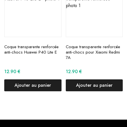
Coque transparente renforcée
Coque transparente renforcée
anti-chocs Huawei P40 Lite E
anti-chocs pour Xiaomi Redmi
7A
12.90
€
12.90
€
Ajouter au panier
Ajouter au panier