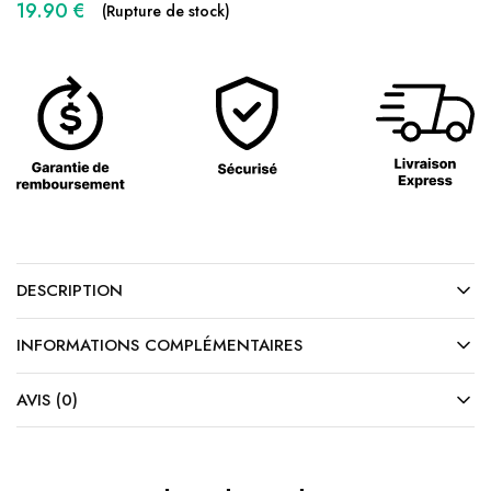
19.90
€
(Rupture de stock)
DESCRIPTION
INFORMATIONS COMPLÉMENTAIRES
AVIS (0)