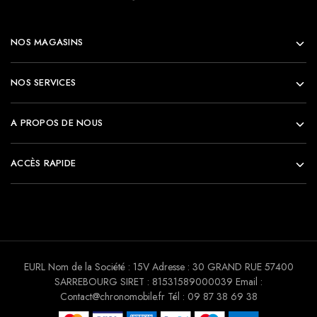
NOS MAGASINS
NOS SERVICES
A PROPOS DE NOUS
ACCÈS RAPIDE
EURL Nom de la Société : 15V Adresse : 30 GRAND RUE 57400
SARREBOURG SIRET : 81531589000039 Email :
Contact@chronomobile.fr Tél : 09 87 38 69 38