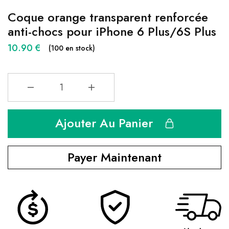
Coque orange transparent renforcée
anti-chocs pour iPhone 6 Plus/6S Plus
10.90
€
(100 en stock)
Ajouter Au Panier
Payer Maintenant