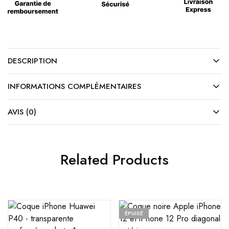
DESCRIPTION
INFORMATIONS COMPLÉMENTAIRES
AVIS (0)
Related Products
ÉPUISÉ