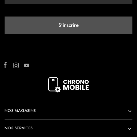
NOS MAGASINS
NOS SERVICES