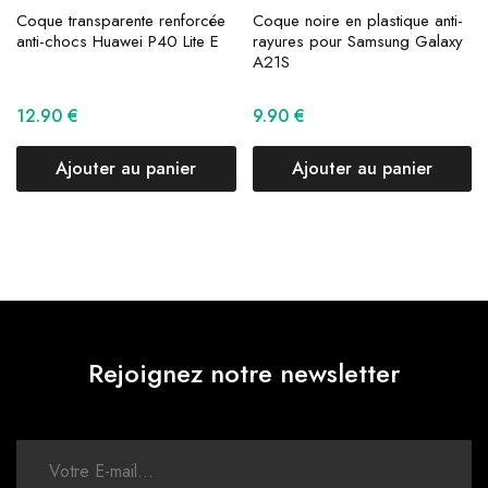
Coque transparente renforcée
Coque noire en plastique anti-
anti-chocs Huawei P40 Lite E
rayures pour Samsung Galaxy
A21S
12.90
€
9.90
€
Ajouter au panier
Ajouter au panier
Rejoignez notre newsletter