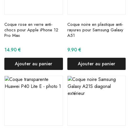
Coque rose en verre anti-
Coque noire en plastique anti-
chocs pour Apple iPhone 12
rayures pour Samsung Galaxy
Pro Max
A51
14.90
€
9.90
€
Ajouter au panier
Ajouter au panier