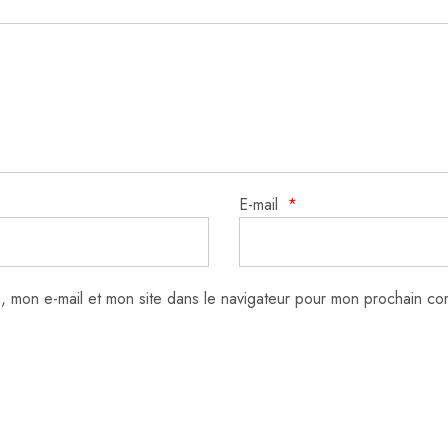
E-mail
*
, mon e-mail et mon site dans le navigateur pour mon prochain co