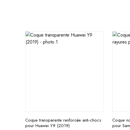
Coque transparente renforcée anti-chocs
Coque noi
pour Huawei Y9 (2019)
pour Sam