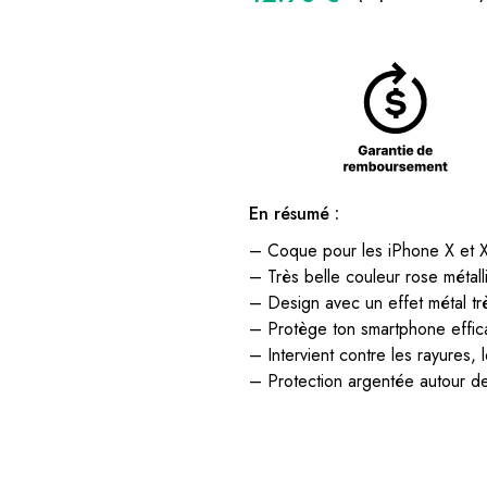
En résumé :
– Coque pour les iPhone X et 
– Très belle couleur rose métall
– Design avec un effet métal tr
– Protège ton smartphone effi
– Intervient contre les rayures, 
– Protection argentée autour de