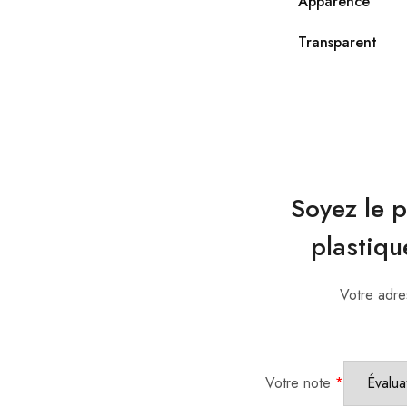
Apparence
Transparent
Soyez le p
plastiqu
Votre adre
Votre note
*