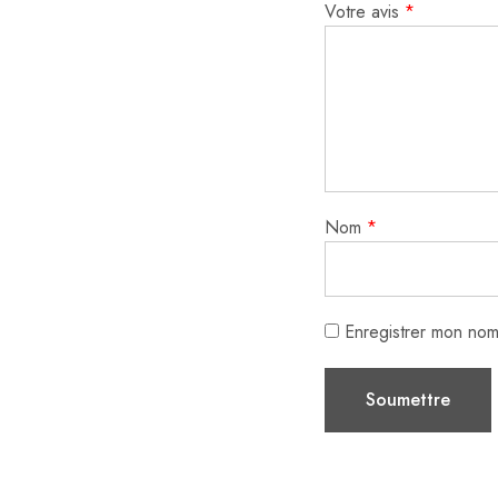
Votre avis
*
Nom
*
Enregistrer mon nom