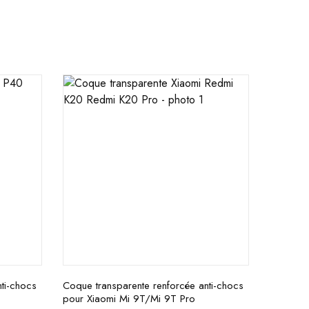
ti-chocs
Coque transparente renforcée anti-chocs
pour Xiaomi Mi 9T/Mi 9T Pro