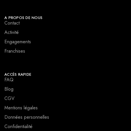
A PROPOS DE NOUS
Contact
Activité
Engagements
Franchises
ACCÈS RAPIDE
FAQ
Blog
CGV
Mentions légales
Données personnelles
Confidentialité