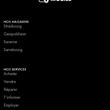
NOS MAGASINS
Strasbourg
Geispolsheim
Saverne
Sarrebourg
NOS SERVICES
Acheter
Vendre
Réparer
T’informer
Employer