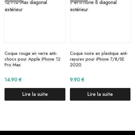
Coque rouge en verre anti-
Coque noire en plastique anti-
chocs pour Apple iPhone 12
rayures pour iPhone 7/8/SE
Pro Max
2020
14.90
€
9.90
€
Lire la suite
Lire la suite