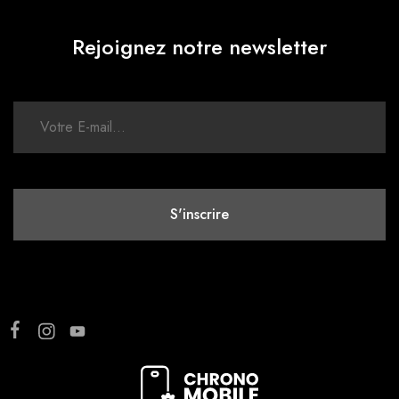
Rejoignez notre newsletter