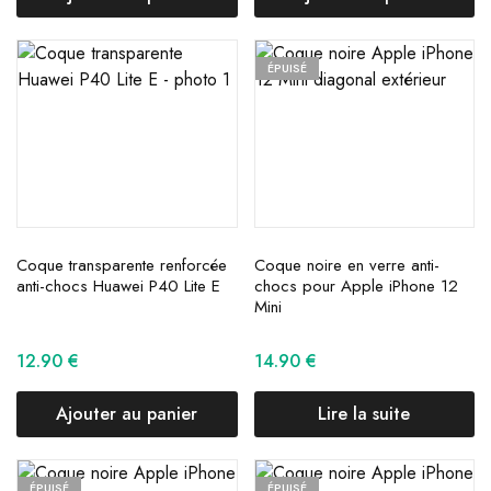
ÉPUISÉ
Coque transparente renforcée
Coque noire en verre anti-
anti-chocs Huawei P40 Lite E
chocs pour Apple iPhone 12
Mini
12.90
€
14.90
€
Ajouter au panier
Lire la suite
ÉPUISÉ
ÉPUISÉ