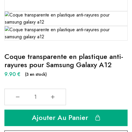
Coque transparente en plastique anti-
rayures pour Samsung Galaxy A12
9.90
€
(3 en stock)
Ajouter Au Panier