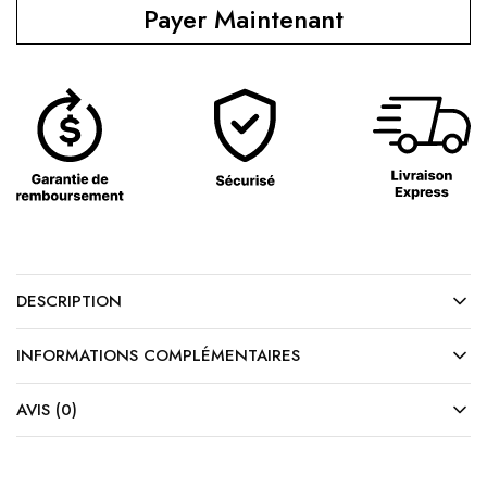
Payer Maintenant
DESCRIPTION
INFORMATIONS COMPLÉMENTAIRES
AVIS (0)