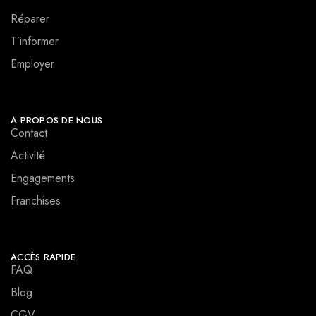
Réparer
T’informer
Employer
A PROPOS DE NOUS
Contact
Activité
Engagements
Franchises
ACCÈS RAPIDE
FAQ
Blog
CGV