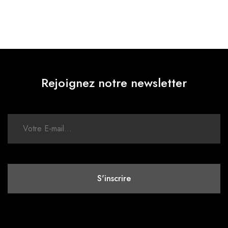
Rejoignez notre newsletter