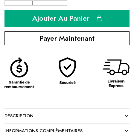
Ajouter Au Panier
Payer Maintenant
DESCRIPTION
INFORMATIONS COMPLÉMENTAIRES