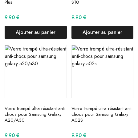
Plus
S10
9.90
€
9.90
€
Ajouter au panier
Ajouter au panier
Verre trempé ultra-résistant anti-
Verre trempé ultra-résistant anti-
chocs pour Samsung Galaxy
chocs pour Samsung Galaxy
A20/A30
A02S
9.90
€
9.90
€