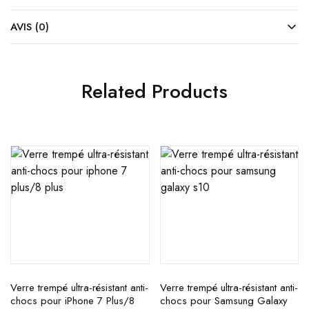
AVIS (0)
Related Products
Verre trempé ultra-résistant anti-
Verre trempé ultra-résistant anti-
chocs pour iPhone 7 Plus/8
chocs pour Samsung Galaxy