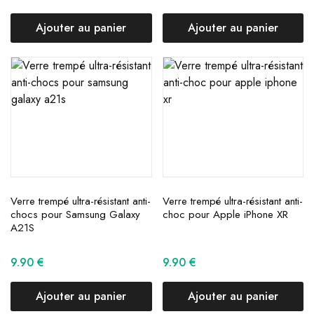
Ajouter au panier
Ajouter au panier
Verre trempé ultra-résistant anti-
Verre trempé ultra-résistant anti-
chocs pour Samsung Galaxy
choc pour Apple iPhone XR
A21S
9.90
€
9.90
€
Ajouter au panier
Ajouter au panier