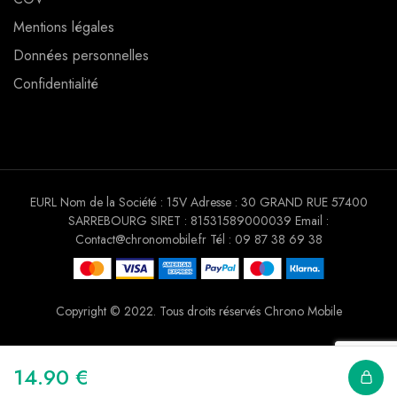
Mentions légales
Données personnelles
Confidentialité
EURL Nom de la Société : 15V Adresse : 30 GRAND RUE 57400
SARREBOURG SIRET : 81531589000039 Email :
Contact@chronomobile.fr Tél : 09 87 38 69 38
Copyright © 2022. Tous droits réservés Chrono Mobile
14.90
€