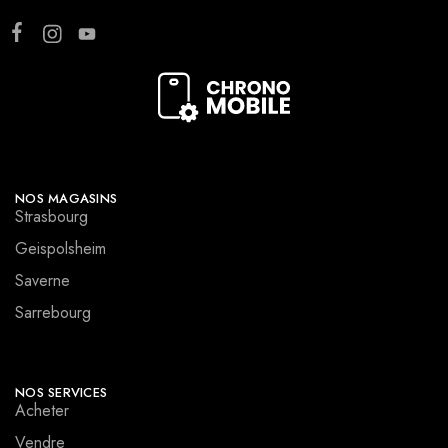
NOS MAGASINS
Strasbourg
Geispolsheim
Saverne
Sarrebourg
NOS SERVICES
Acheter
Vendre