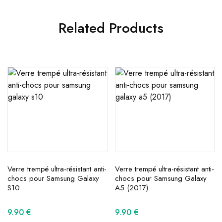
Related Products
Verre trempé ultra-résistant anti-
Verre trempé ultra-résistant anti-
chocs pour Samsung Galaxy
chocs pour Samsung Galaxy
S10
A5 (2017)
9.90
€
9.90
€