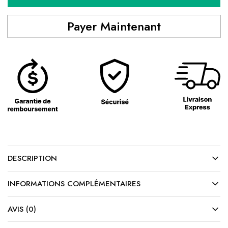
Payer Maintenant
DESCRIPTION
INFORMATIONS COMPLÉMENTAIRES
AVIS (0)