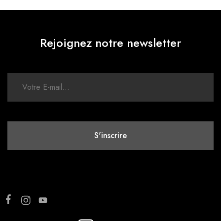
Rejoignez notre newsletter