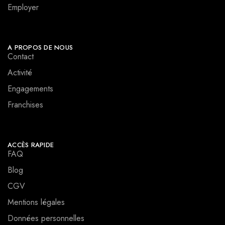
Employer
A PROPOS DE NOUS
Contact
Activité
Engagements
Franchises
ACCÈS RAPIDE
FAQ
Blog
CGV
Mentions légales
Données personnelles