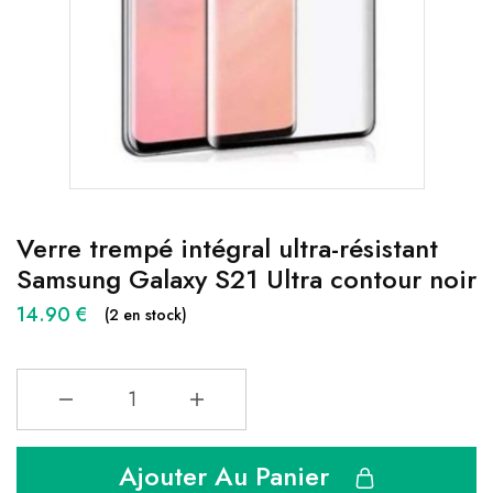
Verre trempé intégral ultra-résistant
Samsung Galaxy S21 Ultra contour noir
14.90
€
(2 en stock)
Ajouter Au Panier