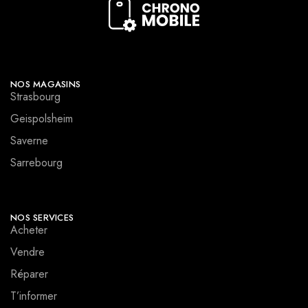
NOS MAGASINS
Strasbourg
Geispolsheim
Saverne
Sarrebourg
NOS SERVICES
Acheter
Vendre
Réparer
T’informer