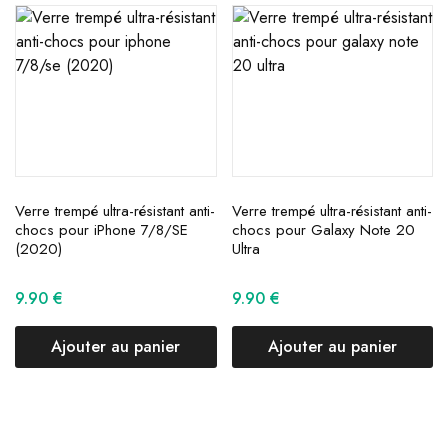
Verre trempé ultra-résistant anti-
Verre trempé ultra-résistant anti-
chocs pour iPhone 7/8/SE
chocs pour Galaxy Note 20
(2020)
Ultra
9.90
€
9.90
€
Ajouter au panier
Ajouter au panier