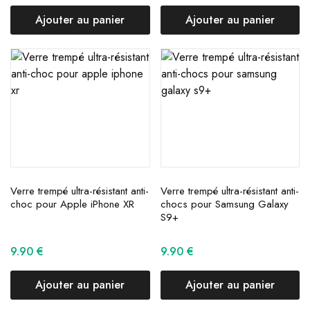
Ajouter au panier
Ajouter au panier
Verre trempé ultra-résistant anti-
Verre trempé ultra-résistant anti-
choc pour Apple iPhone XR
chocs pour Samsung Galaxy
S9+
9.90
€
9.90
€
Ajouter au panier
Ajouter au panier