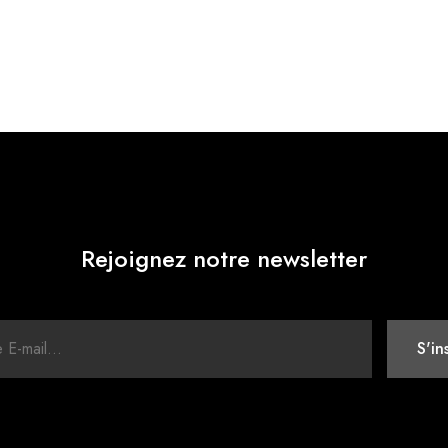
Rejoignez notre newsletter