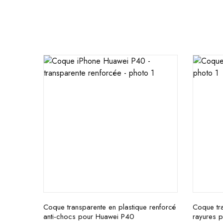
Coque transparente en plastique renforcé
Coque tra
anti-chocs pour Huawei P40
rayures 