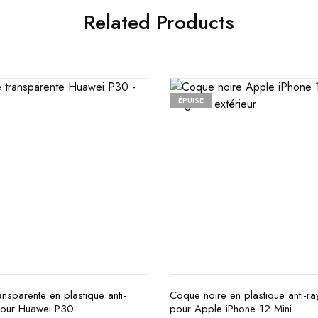
Related Products
ÉPUISÉ
nsparente en plastique anti-
Coque noire en plastique anti-ra
pour Huawei P30
pour Apple iPhone 12 Mini