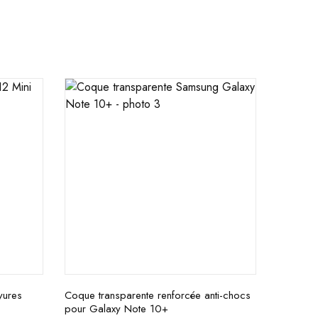
yures
Coque transparente renforcée anti-chocs
pour Galaxy Note 10+