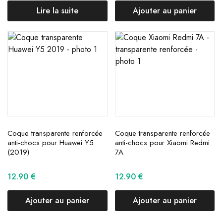
Lire la suite
Ajouter au panier
Coque transparente renforcée
Coque transparente renforcée
anti-chocs pour Huawei Y5
anti-chocs pour Xiaomi Redmi
(2019)
7A
12.90
€
12.90
€
Ajouter au panier
Ajouter au panier