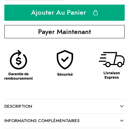
Ajouter Au Panier
Payer Maintenant
DESCRIPTION
INFORMATIONS COMPLÉMENTAIRES