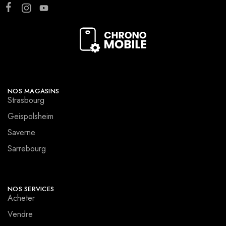
NOS MAGASINS
Strasbourg
Geispolsheim
Saverne
Sarrebourg
NOS SERVICES
Acheter
Vendre