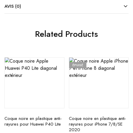
AVIS (0)
Related Products
ÉPUISÉ
Coque noire en plastique anti-
Coque noire en plastique anti-
rayures pour Huawei P40 Lite
rayures pour iPhone 7/8/SE
2020