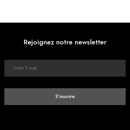
Rejoignez notre newsletter