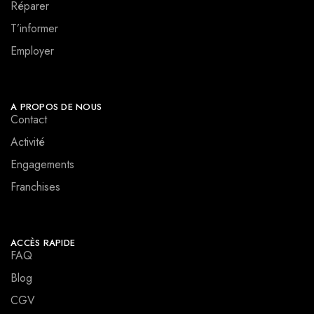
Réparer
T’informer
Employer
A PROPOS DE NOUS
Contact
Activité
Engagements
Franchises
ACCÈS RAPIDE
FAQ
Blog
CGV